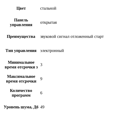
Цвет
стальной
Панель
открытая
управления
Преимущества
звуковой сигнал отложенный старт
Тип управления
электронный
Минимальное
3
время отсрочки з
Максимальное
9
время отсрочки
Количество
6
программ
Уровень шума, Дб
49