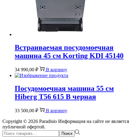
Встраиваемая посудомоечная
машина 45 см Korting KDI 45140
34 990,00
₽
В корзину
Посудомоечная машина 55 см
Hiberg T56 615 B черная
33 500,00
₽
В корзину
Copyright © 2026
Paradisio
Информация на сайте не является
публичной офертой.
Поиск:>
Поиск