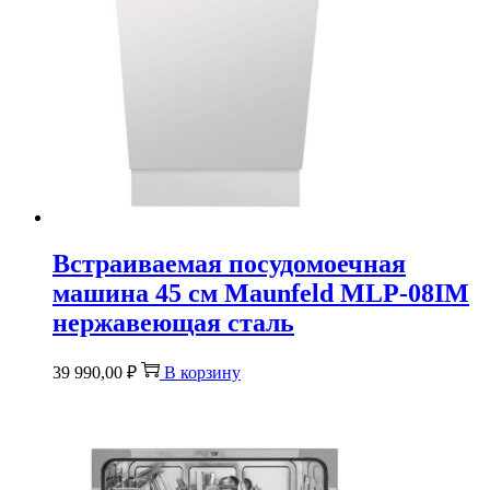
Встраиваемая посудомоечная
машина 45 см Maunfeld MLP-08IM
нержавеющая сталь
39 990,00
₽
В корзину