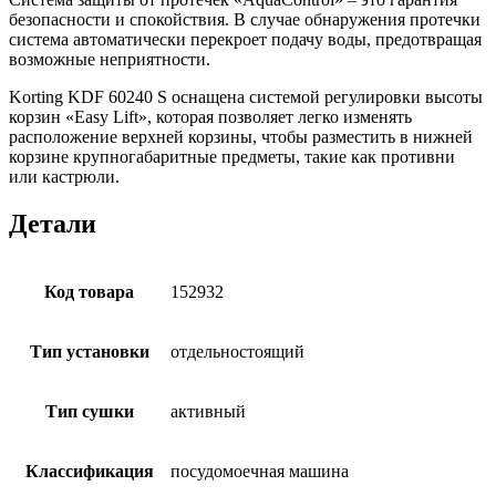
безопасности и спокойствия. В случае обнаружения протечки
система автоматически перекроет подачу воды, предотвращая
возможные неприятности.
Korting KDF 60240 S оснащена системой регулировки высоты
корзин «Easy Lift», которая позволяет легко изменять
расположение верхней корзины, чтобы разместить в нижней
корзине крупногабаритные предметы, такие как противни
или кастрюли.
Детали
Код товара
152932
Тип установки
отдельностоящий
Тип сушки
активный
Классификация
посудомоечная машина