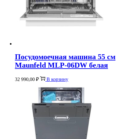
Посудомоечная машина 55 см
Maunfeld MLP-06DW белая
32 990,00
₽
В корзину