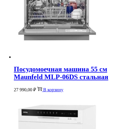
Посудомоечная машина 55 см
Maunfeld MLP-06DS стальная
27 990,00
₽
В корзину