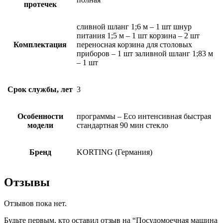
протечек
сливной шланг 1;6 м – 1 шт шнур
питания 1;5 м – 1 шт корзина – 2 шт
Комплектация
переносная корзина для столовых
приборов – 1 шт заливной шланг 1;83 м
– 1 шт
Срок службы, лет
3
Особенности
программы – Eco интенсивная быстрая
модели
стандартная 90 мин стекло
Бренд
KORTING (Германия)
Отзывы
Отзывов пока нет.
Будьте первым, кто оставил отзыв на “Посудомоечная машина