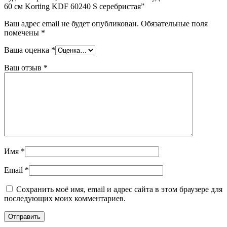
60 см Korting KDF 60240 S серебристая”
Ваш адрес email не будет опубликован.
Обязательные поля
помечены
*
Ваша оценка
*
Ваш отзыв
*
Имя
*
Email
*
Сохранить моё имя, email и адрес сайта в этом браузере для
последующих моих комментариев.