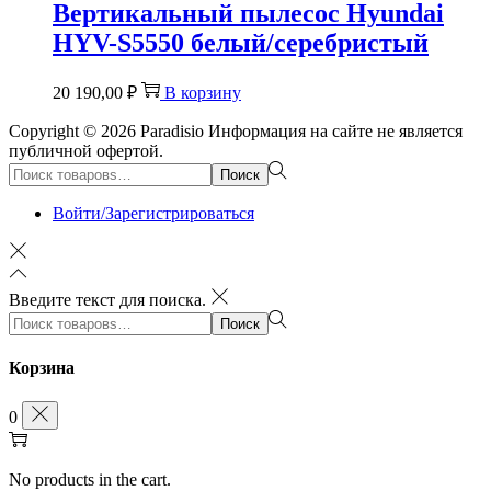
Вертикальный пылесос Hyundai
HYV-S5550 белый/серебристый
20 190,00
₽
В корзину
Copyright © 2026
Paradisio
Информация на сайте не является
публичной офертой.
Поиск:>
Поиск
Войти/Зарегистрироваться
Введите текст для поиска.
Поиск:>
Поиск
Корзина
0
No products in the cart.