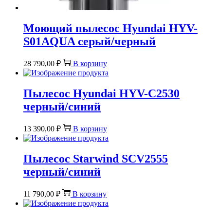
Моющий пылесос Hyundai HYV-
S01AQUA серый/черный
28 790,00
₽
В корзину
Пылесос Hyundai HYV-C2530
черный/синий
13 390,00
₽
В корзину
Пылесос Starwind SCV2555
черный/синий
11 790,00
₽
В корзину