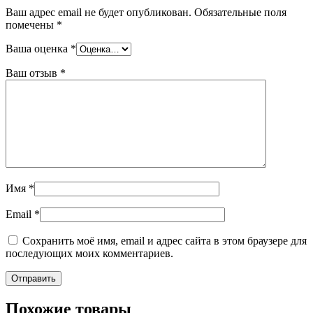
Ваш адрес email не будет опубликован.
Обязательные поля
помечены
*
Ваша оценка
*
Ваш отзыв
*
Имя
*
Email
*
Сохранить моё имя, email и адрес сайта в этом браузере для
последующих моих комментариев.
Похожие товары