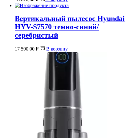
Вертикальный пылесос Hyundai
HYV-S7570 темно-синий/
серебристый
17 590,00
₽
В корзину