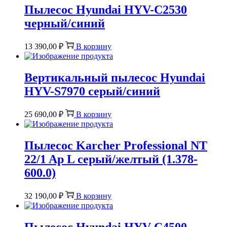
Пылесос Hyundai HYV-C2530
черный/синий
13 390,00
₽
В корзину
Вертикальный пылесос Hyundai
HYV-S7970 серый/синий
25 690,00
₽
В корзину
Пылесос Karcher Professional NT
22/1 Ap L серый/желтый (1.378-
600.0)
32 190,00
₽
В корзину
Пылесос Hyundai HYV-C4500