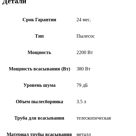
Детали
Срок Гарантии
24 мес.
Тип
Пылесос
Мощность
2200 Вт
Мощность всасывания (Вт)
380 Вт
Уровень шума
79 дБ
Объем пылесборника
3.5 л
Труба для всасывания
телескопическая
Материал трубы всасывания
металл