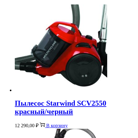
Пылесос Starwind SCV2550
красный/черный
12 290,00
₽
В корзину