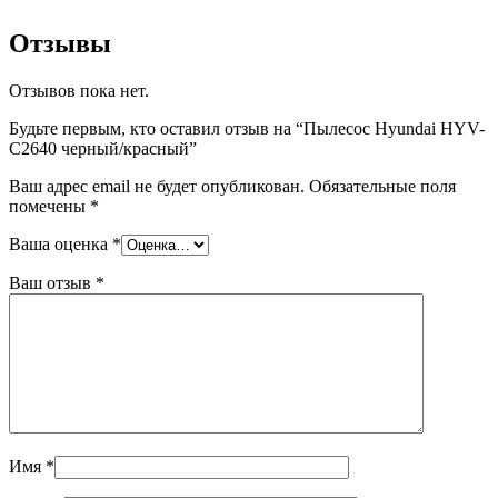
Отзывы
Отзывов пока нет.
Будьте первым, кто оставил отзыв на “Пылесос Hyundai HYV-
C2640 черный/красный”
Ваш адрес email не будет опубликован.
Обязательные поля
помечены
*
Ваша оценка
*
Ваш отзыв
*
Имя
*