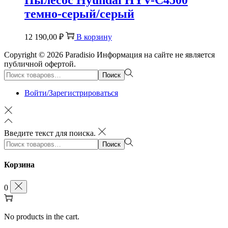
темно-серый/серый
12 190,00
₽
В корзину
Copyright © 2026
Paradisio
Информация на сайте не является
публичной офертой.
Поиск:>
Поиск
Войти/Зарегистрироваться
Введите текст для поиска.
Поиск:>
Поиск
Корзина
0
No products in the cart.