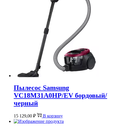
Пылесос Samsung
VC18M31A0HP/EV бордовый/
черный
15 129,00
₽
В корзину