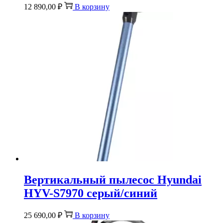
12 890,00
₽
В корзину
Вертикальный пылесос Hyundai
HYV-S7970 серый/синий
25 690,00
₽
В корзину