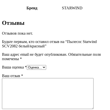
Бренд
STARWIND
Отзывы
Отзывов пока нет.
Будьте первым, кто оставил отзыв на “Пылесос Starwind
SCV2082 белый/красный”
Ваш адрес email не будет опубликован.
Обязательные поля
помечены
*
Ваша оценка
*
Ваш отзыв
*