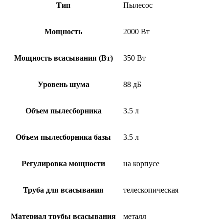
Тип
Пылесос
Мощность
2000 Вт
Мощность всасывания (Вт)
350 Вт
Уровень шума
88 дБ
Объем пылесборника
3.5 л
Объем пылесборника базы
3.5 л
Регулировка мощности
на корпусе
Труба для всасывания
телескопическая
Материал трубы всасывания
металл