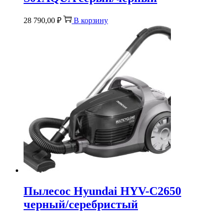
28 790,00
₽
В корзину
Пылесос Hyundai HYV-C2650
черный/серебристый