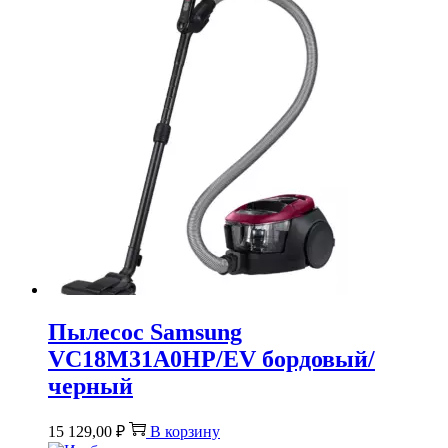
Пылесос Samsung
VC18M31A0HP/EV бордовый/
черный
15 129,00
₽
В корзину