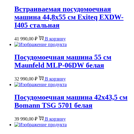
Встраиваемая посудомоечная
машина 44,8х55 см Exiteq EXDW-
I405 стальная
41 990,00
₽
В корзину
Посудомоечная машина 55 см
Maunfeld MLP-06DW белая
32 990,00
₽
В корзину
Посудомоечная машина 42х43,5 см
Bomann TSG 5701 белая
39 990,00
₽
В корзину