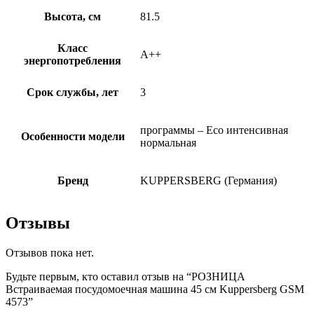
Высота, см
81.5
Класс
A++
энергопотребления
Срок службы, лет
3
программы – Eco интенсивная
Особенности модели
нормальная
Бренд
KUPPERSBERG (Германия)
Отзывы
Отзывов пока нет.
Будьте первым, кто оставил отзыв на “РОЗНИЦА
Встраиваемая посудомоечная машина 45 см Kuppersberg GSM
4573”