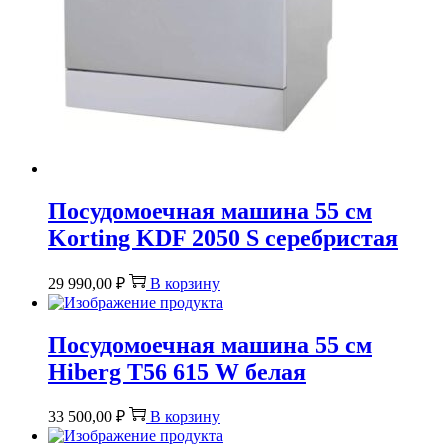
Посудомоечная машина 55 см
Korting KDF 2050 S серебристая
29 990,00
₽
В корзину
Посудомоечная машина 55 см
Hiberg T56 615 W белая
33 500,00
₽
В корзину