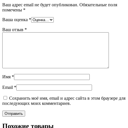
Ваш адрес email не будет опубликован.
Обязательные поля
помечены
*
Ваша оценка
*
Ваш отзыв
*
Имя
*
Email
*
Сохранить моё имя, email и адрес сайта в этом браузере для
последующих моих комментариев.
Похожие товары