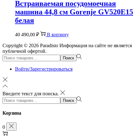
Встраиваемая посудомоечная
машина 44,8 см Gorenje GV520E15
белая
40 490,00
₽
В корзину
Copyright © 2026
Paradisio
Информация на сайте не является
публичной офертой.
Поиск:>
Поиск
Войти/Зарегистрироваться
Введите текст для поиска.
Поиск:>
Поиск
Корзина
0