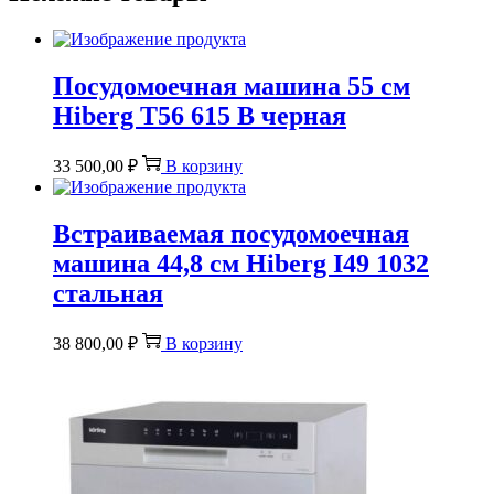
Посудомоечная машина 55 см
Hiberg T56 615 B черная
33 500,00
₽
В корзину
Встраиваемая посудомоечная
машина 44,8 см Hiberg I49 1032
стальная
38 800,00
₽
В корзину