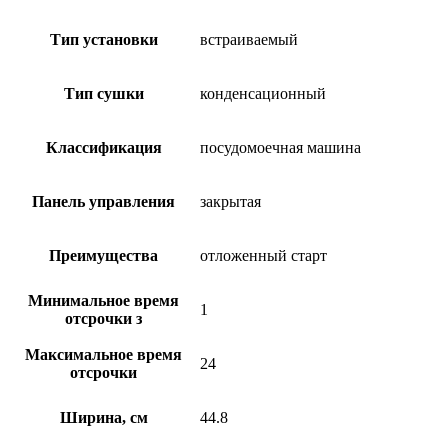
Тип установки
встраиваемый
Тип сушки
конденсационный
Классификация
посудомоечная машина
Панель управления
закрытая
Преимущества
отложенный старт
Минимальное время
1
отсрочки з
Максимальное время
24
отсрочки
Ширина, см
44.8