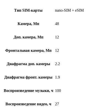
Тип SIM-карты
nano-SIM + eSIM
Камера, Мп
48
Доп. камера, Мп
12
Фронтальная камера, Мп
12
Диафрагма доп. камеры
2.2
Диафрагма фронт. камеры
1.9
Воспроизведение музыки, ч
100
Воспроизведение видео, ч
27