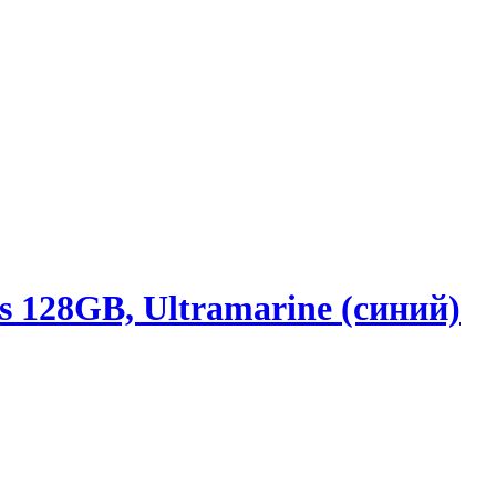
s 128GB, Ultramarine (синий)