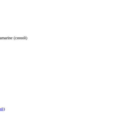
amarine (синий)