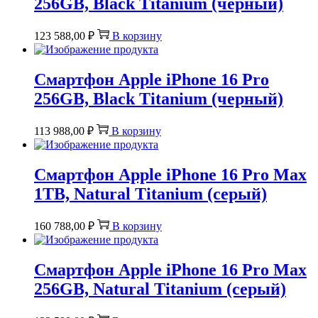
256GB, Black Titanium (черный)
123 588,00
₽
В корзину
Смартфон Apple iPhone 16 Pro
256GB, Black Titanium (черный)
113 988,00
₽
В корзину
Смартфон Apple iPhone 16 Pro Max
1TB, Natural Titanium (серый)
160 788,00
₽
В корзину
Смартфон Apple iPhone 16 Pro Max
256GB, Natural Titanium (серый)