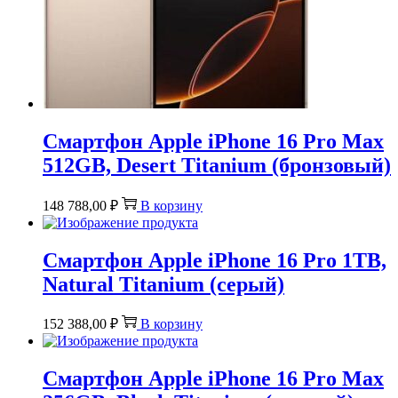
Смартфон Apple iPhone 16 Pro Max
512GB, Desert Titanium (бронзовый)
148 788,00
₽
В корзину
Смартфон Apple iPhone 16 Pro 1TB,
Natural Titanium (серый)
152 388,00
₽
В корзину
Смартфон Apple iPhone 16 Pro Max