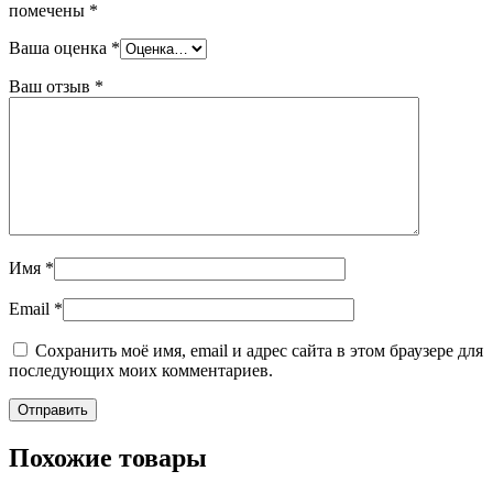
помечены
*
Ваша оценка
*
Ваш отзыв
*
Имя
*
Email
*
Сохранить моё имя, email и адрес сайта в этом браузере для
последующих моих комментариев.
Похожие товары