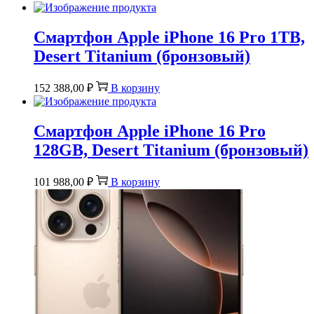
Смартфон Apple iPhone 16 Pro 1TB,
Desert Titanium (бронзовый)
152 388,00
₽
В корзину
Смартфон Apple iPhone 16 Pro
128GB, Desert Titanium (бронзовый)
101 988,00
₽
В корзину