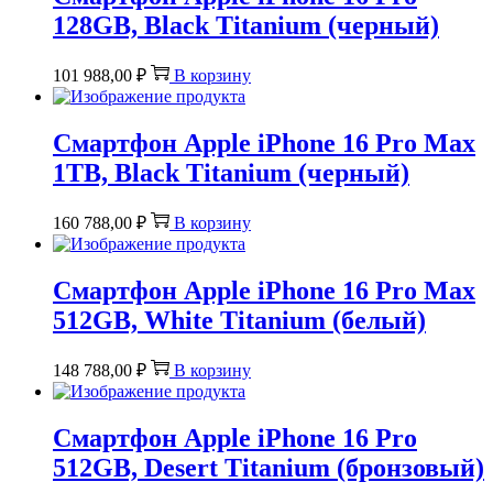
128GB, Black Titanium (черный)
101 988,00
₽
В корзину
Смартфон Apple iPhone 16 Pro Max
1TB, Black Titanium (черный)
160 788,00
₽
В корзину
Смартфон Apple iPhone 16 Pro Max
512GB, White Titanium (белый)
148 788,00
₽
В корзину
Смартфон Apple iPhone 16 Pro
512GB, Desert Titanium (бронзовый)