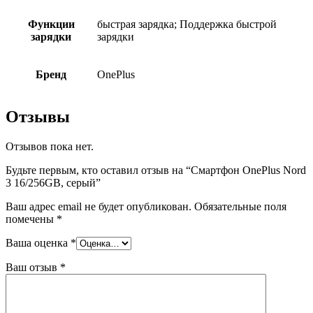
Функции
быстрая зарядка; Поддержка быстрой
зарядки
зарядки
Бренд
OnePlus
Отзывы
Отзывов пока нет.
Будьте первым, кто оставил отзыв на “Смартфон OnePlus Nord
3 16/256GB, серый”
Ваш адрес email не будет опубликован.
Обязательные поля
помечены
*
Ваша оценка
*
Ваш отзыв
*