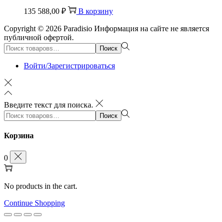
135 588,00
₽
В корзину
Copyright © 2026
Paradisio
Информация на сайте не является
публичной офертой.
Поиск:>
Поиск
Войти/Зарегистрироваться
Введите текст для поиска.
Поиск:>
Поиск
Корзина
0
No products in the cart.
Continue Shopping