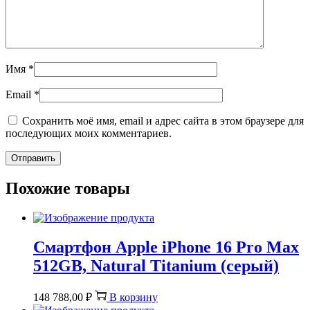
Имя
*
Email
*
Сохранить моё имя, email и адрес сайта в этом браузере для
последующих моих комментариев.
Похожие товары
Смартфон Apple iPhone 16 Pro Max
512GB, Natural Titanium (серый)
148 788,00
₽
В корзину