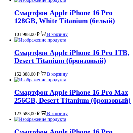
Смартфон Apple iPhone 16 Pro
128GB, White Titanium (белый)
101 988,00
₽
В корзину
Смартфон Apple iPhone 16 Pro 1TB,
Desert Titanium (бронзовый)
152 388,00
₽
В корзину
Смартфон Apple iPhone 16 Pro Max
256GB, Desert Titanium (бронзовый)
123 588,00
₽
В корзину
Смартфон Apple iPhone 16 Pro