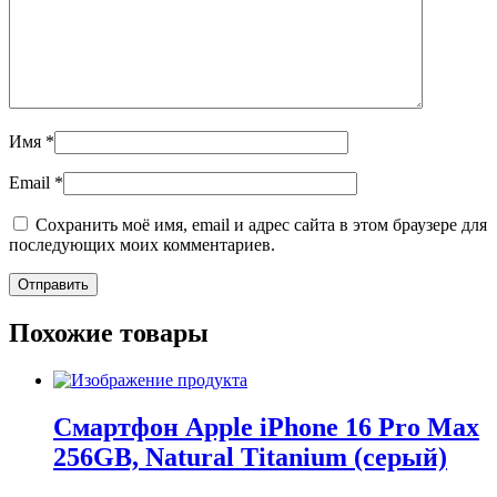
Имя
*
Email
*
Сохранить моё имя, email и адрес сайта в этом браузере для
последующих моих комментариев.
Похожие товары
Смартфон Apple iPhone 16 Pro Max
256GB, Natural Titanium (серый)