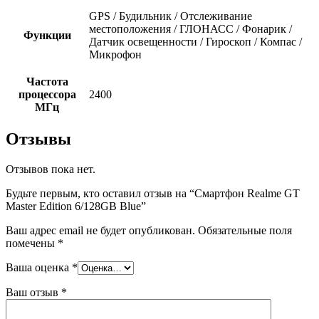
GPS / Будильник / Отслеживание
местоположения / ГЛОНАСС / Фонарик /
Функции
Датчик освещенности / Гироскоп / Компас /
Микрофон
Частота
процессора
2400
МГц
Отзывы
Отзывов пока нет.
Будьте первым, кто оставил отзыв на “Смартфон Realme GT
Master Edition 6/128GB Blue”
Ваш адрес email не будет опубликован.
Обязательные поля
помечены
*
Ваша оценка
*
Ваш отзыв
*