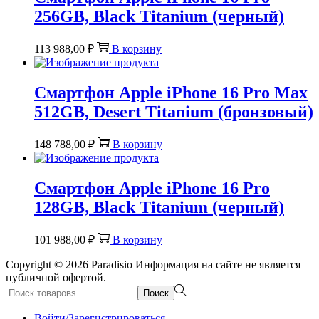
256GB, Black Titanium (черный)
113 988,00
₽
В корзину
Смартфон Apple iPhone 16 Pro Max
512GB, Desert Titanium (бронзовый)
148 788,00
₽
В корзину
Смартфон Apple iPhone 16 Pro
128GB, Black Titanium (черный)
101 988,00
₽
В корзину
Copyright © 2026
Paradisio
Информация на сайте не является
публичной офертой.
Поиск:>
Поиск
Войти/Зарегистрироваться