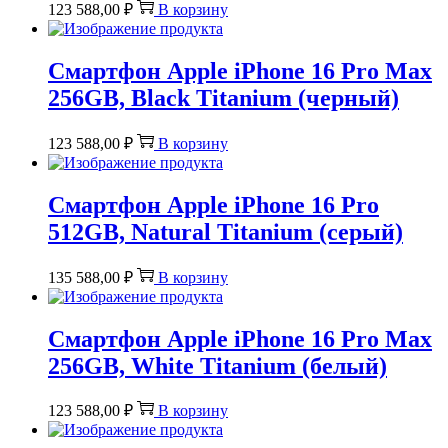
123 588,00
₽
В корзину
Смартфон Apple iPhone 16 Pro Max
256GB, Black Titanium (черный)
123 588,00
₽
В корзину
Смартфон Apple iPhone 16 Pro
512GB, Natural Titanium (серый)
135 588,00
₽
В корзину
Смартфон Apple iPhone 16 Pro Max
256GB, White Titanium (белый)
123 588,00
₽
В корзину