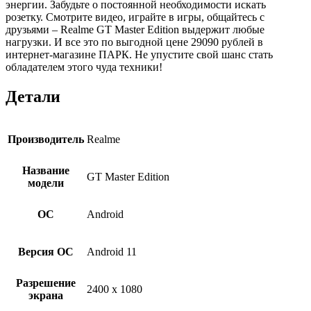
энергии. Забудьте о постоянной необходимости искать
розетку. Смотрите видео, играйте в игры, общайтесь с
друзьями – Realme GT Master Edition выдержит любые
нагрузки. И все это по выгодной цене 29090 рублей в
интернет-магазине ПАРК. Не упустите свой шанс стать
обладателем этого чуда техники!
Детали
Производитель
Realme
Название
GT Master Edition
модели
ОС
Android
Версия ОС
Android 11
Разрешение
2400 x 1080
экрана