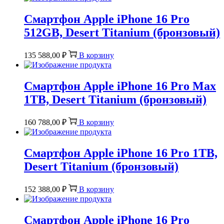
Смартфон Apple iPhone 16 Pro
512GB, Desert Titanium (бронзовый)
135 588,00
₽
В корзину
Смартфон Apple iPhone 16 Pro Max
1TB, Desert Titanium (бронзовый)
160 788,00
₽
В корзину
Смартфон Apple iPhone 16 Pro 1TB,
Desert Titanium (бронзовый)
152 388,00
₽
В корзину
Смартфон Apple iPhone 16 Pro