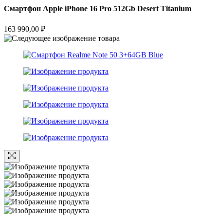
Смартфон Apple iPhone 16 Pro 512Gb Desert Titanium
163 990,00
₽