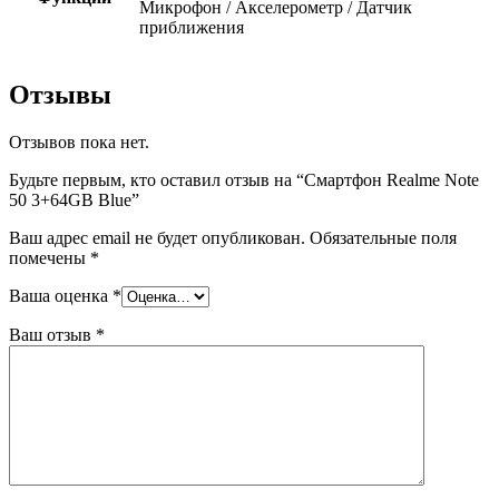
Микрофон / Акселерометр / Датчик
приближения
Отзывы
Отзывов пока нет.
Будьте первым, кто оставил отзыв на “Смартфон Realme Note
50 3+64GB Blue”
Ваш адрес email не будет опубликован.
Обязательные поля
помечены
*
Ваша оценка
*
Ваш отзыв
*