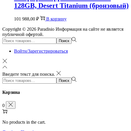
128GB, Desert Titanium (бронзовый)
101 988,00
₽
В корзину
Copyright © 2026
Paradisio
Информация на сайте не является
публичной офертой.
Поиск:>
Поиск
Войти/Зарегистрироваться
Введите текст для поиска.
Поиск:>
Поиск
Корзина
0
No products in the cart.