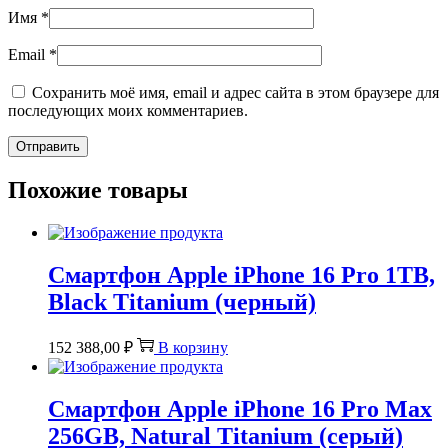
Имя
*
Email
*
Сохранить моё имя, email и адрес сайта в этом браузере для
последующих моих комментариев.
Похожие товары
Смартфон Apple iPhone 16 Pro 1TB,
Black Titanium (черный)
152 388,00
₽
В корзину
Смартфон Apple iPhone 16 Pro Max
256GB, Natural Titanium (серый)