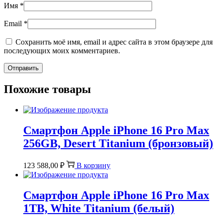
Имя
*
Email
*
Сохранить моё имя, email и адрес сайта в этом браузере для
последующих моих комментариев.
Похожие товары
Смартфон Apple iPhone 16 Pro Max
256GB, Desert Titanium (бронзовый)
123 588,00
₽
В корзину
Смартфон Apple iPhone 16 Pro Max
1TB, White Titanium (белый)