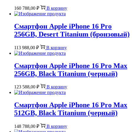
160 788,00
₽
В корзину
Смартфон Apple iPhone 16 Pro
256GB, Desert Titanium (бронзовый)
113 988,00
₽
В корзину
Смартфон Apple iPhone 16 Pro Max
256GB, Black Titanium (черный)
123 588,00
₽
В корзину
Смартфон Apple iPhone 16 Pro Max
512GB, Black Titanium (черный)
148 788,00
₽
В корзину