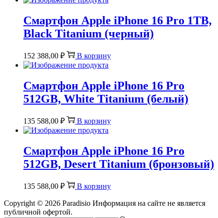
Смартфон Apple iPhone 16 Pro 1TB,
Black Titanium (черный)
152 388,00
₽
В корзину
Смартфон Apple iPhone 16 Pro
512GB, White Titanium (белый)
135 588,00
₽
В корзину
Смартфон Apple iPhone 16 Pro
512GB, Desert Titanium (бронзовый)
135 588,00
₽
В корзину
Copyright © 2026
Paradisio
Информация на сайте не является
публичной офертой.