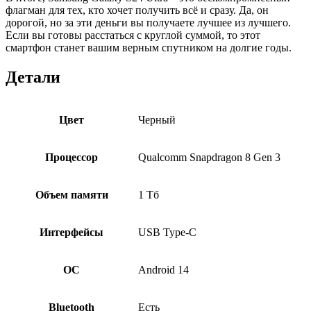
флагман для тех, кто хочет получить всё и сразу. Да, он
дорогой, но за эти деньги вы получаете лучшее из лучшего.
Если вы готовы расстаться с круглой суммой, то этот
смартфон станет вашим верным спутником на долгие годы.
Детали
Цвет
Черный
Процессор
Qualcomm Snapdragon 8 Gen 3
Объем памяти
1 Тб
Интерфейсы
USB Type-C
ОС
Android 14
Bluetooth
Есть