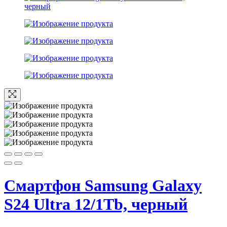
Смартфон Samsung Galaxy
S24 Ultra 12/1Tb, черный