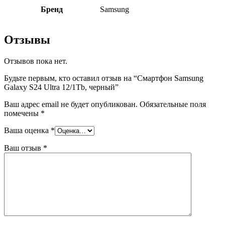
Бренд
Samsung
Отзывы
Отзывов пока нет.
Будьте первым, кто оставил отзыв на “Смартфон Samsung
Galaxy S24 Ultra 12/1Tb, черный”
Ваш адрес email не будет опубликован.
Обязательные поля
помечены
*
Ваша оценка
*
Ваш отзыв
*