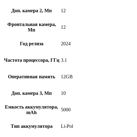
Доп. камера 2, Мп
12
Фронтальная камера,
12
Мп
Год релиза
2024
Частота процессора, ГГц
3.1
Оперативная память
12GB
Доп. камера 3, Мп
10
Емкость аккумулятора,
5000
mAh
Тип аккумулятора
Li-Pol