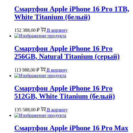
Смартфон Apple iPhone 16 Pro 1TB,
White Titanium (белый)
152 388,00
₽
В корзину
Смартфон Apple iPhone 16 Pro
256GB, Natural Titanium (серый)
113 988,00
₽
В корзину
Смартфон Apple iPhone 16 Pro
512GB, White Titanium (белый)
135 588,00
₽
В корзину
Смартфон Apple iPhone 16 Pro Max