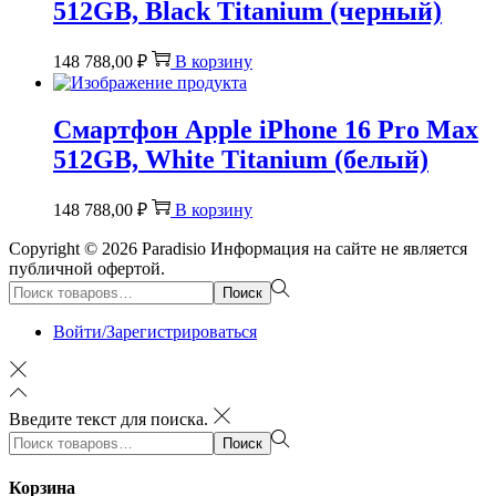
512GB, Black Titanium (черный)
148 788,00
₽
В корзину
Смартфон Apple iPhone 16 Pro Max
512GB, White Titanium (белый)
148 788,00
₽
В корзину
Copyright © 2026
Paradisio
Информация на сайте не является
публичной офертой.
Поиск:>
Поиск
Войти/Зарегистрироваться
Введите текст для поиска.
Поиск:>
Поиск
Корзина