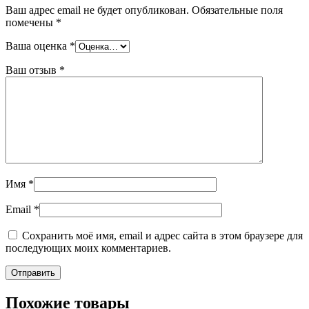
Ваш адрес email не будет опубликован.
Обязательные поля
помечены
*
Ваша оценка
*
Ваш отзыв
*
Имя
*
Email
*
Сохранить моё имя, email и адрес сайта в этом браузере для
последующих моих комментариев.
Похожие товары