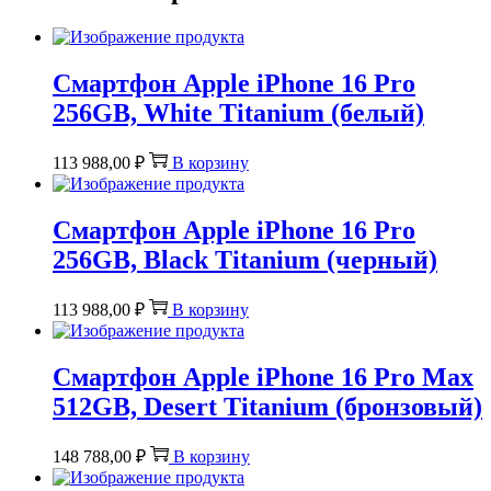
Смартфон Apple iPhone 16 Pro
256GB, White Titanium (белый)
113 988,00
₽
В корзину
Смартфон Apple iPhone 16 Pro
256GB, Black Titanium (черный)
113 988,00
₽
В корзину
Смартфон Apple iPhone 16 Pro Max
512GB, Desert Titanium (бронзовый)
148 788,00
₽
В корзину