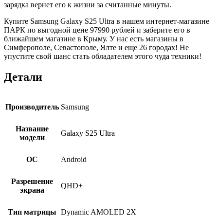
зарядка вернет его к жизни за считанные минуты.
Купите Samsung Galaxy S25 Ultra в нашем интернет-магазине
ПАРК по выгодной цене 97990 рублей и заберите его в
ближайшем магазине в Крыму. У нас есть магазины в
Симферополе, Севастополе, Ялте и еще 26 городах! Не
упустите свой шанс стать обладателем этого чуда техники!
Детали
Производитель
Samsung
Название
Galaxy S25 Ultra
модели
ОС
Android
Разрешение
QHD+
экрана
Тип матрицы
Dynamic AMOLED 2X