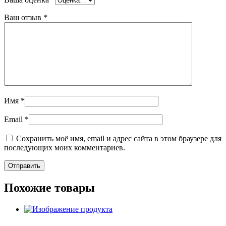
Ваш отзыв
*
Имя
*
Email
*
Сохранить моё имя, email и адрес сайта в этом браузере для
последующих моих комментариев.
Похожие товары