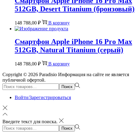
Смартфон Apple iPhone 16 Pro Max
512GB, Desert Titanium (бронзовый)
148 788,00
₽
В корзину
Смартфон Apple iPhone 16 Pro Max
512GB, Natural Titanium (серый)
148 788,00
₽
В корзину
Copyright © 2026
Paradisio
Информация на сайте не является
публичной офертой.
Поиск:>
Поиск
Войти/Зарегистрироваться
Введите текст для поиска.
Поиск:>
Поиск