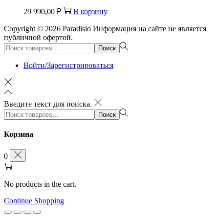
29 990,00
₽
В корзину
Copyright © 2026
Paradisio
Информация на сайте не является
публичной офертой.
Поиск:>
Поиск
Войти/Зарегистрироваться
Введите текст для поиска.
Поиск:>
Поиск
Корзина
0
No products in the cart.
Continue Shopping