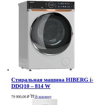
Стиральная машина HIBERG i-
DDQ10 – 814 W
79 900,00
₽
В корзину