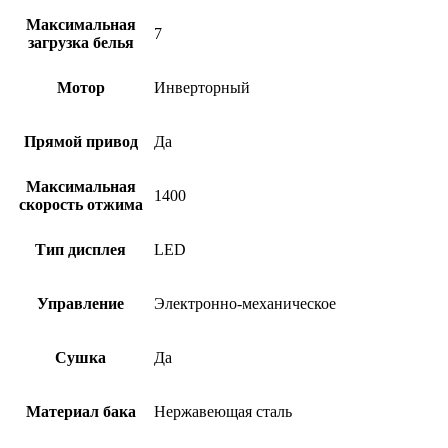
Максимальная
7
загрузка белья
Мотор
Инверторный
Прямой привод
Да
Максимальная
1400
скорость отжима
Тип дисплея
LED
Управление
Электронно-механическое
Сушка
Да
Материал бака
Нержавеющая сталь