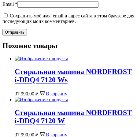
Email
*
Сохранить моё имя, email и адрес сайта в этом браузере для
последующих моих комментариев.
Похожие товары
Стиральная машина NORDFROST
i-DDQ4 7120 Ws
37 990,00
₽
В корзину
Стиральная машина NORDFROST
i-DDQ4 7120 W
37 990,00
₽
В корзину