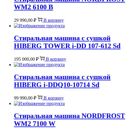
WM2 6100 B
29 990,00
₽
В корзину
Стиральная машина c сушкой
HIBERG TOWER i-DD 107-612 Sd
195 000,00
₽
В корзину
Стиральная машина c сушкой
HIBERG i-DDQ10-10714 Sd
99 990,00
₽
В корзину
Стиральная машина NORDFROST
WM2 7100 W