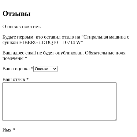
Отзывы
Отзывов пока нет.
Будьте первым, кто оставил отзыв на “Стиральная машина c
сушкой HIBERG i-DDQ10 – 10714 W”
Ваш адрес email не будет опубликован.
Обязательные поля
помечены
*
Ваша оценка
*
Ваш отзыв
*
Имя
*