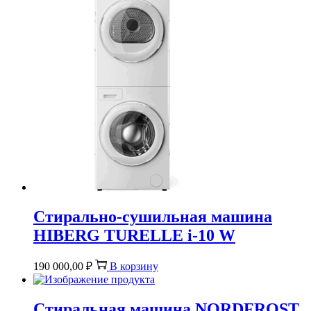
Стирально-сушильная машина
HIBERG TURELLE i-10 W
190 000,00
₽
В корзину
Стиральная машина NORDFROST