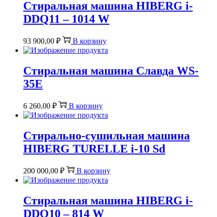
Стиральная машина HIBERG i-
DDQ11 – 1014 W
93 900,00
₽
В корзину
Стиральная машина Славда WS-
35E
6 260,00
₽
В корзину
Стирально-сушильная машина
HIBERG TURELLE i-10 Sd
200 000,00
₽
В корзину
Стиральная машина HIBERG i-
DDQ10 – 814 W