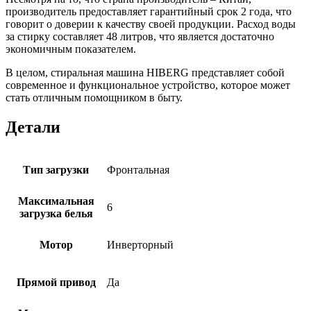
производитель предоставляет гарантийный срок 2 года, что
говорит о доверии к качеству своей продукции. Расход воды
за стирку составляет 48 литров, что является достаточно
экономичным показателем.
В целом, стиральная машина HIBERG представляет собой
современное и функциональное устройство, которое может
стать отличным помощником в быту.
Детали
Тип загрузки
Фронтальная
Максимальная
6
загрузка белья
Мотор
Инверторный
Прямой привод
Да