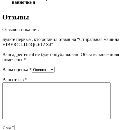
ванночке д
Отзывы
Отзывов пока нет.
Будьте первым, кто оставил отзыв на “Стиральная машина
HIBERG i-DDQ6-612 Sd”
Ваш адрес email не будет опубликован.
Обязательные поля
помечены
*
Ваша оценка
*
Ваш отзыв
*
Имя
*