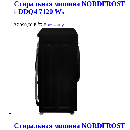
Стиральная машина NORDFROST
i-DDQ4 7120 Ws
37 990,00
₽
В корзину
Стиральная машина NORDFROST