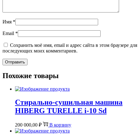
Имя
*
Email
*
Сохранить моё имя, email и адрес сайта в этом браузере для
последующих моих комментариев.
Похожие товары
Стирально-сушильная машина
HIBERG TURELLE i-10 Sd
200 000,00
₽
В корзину