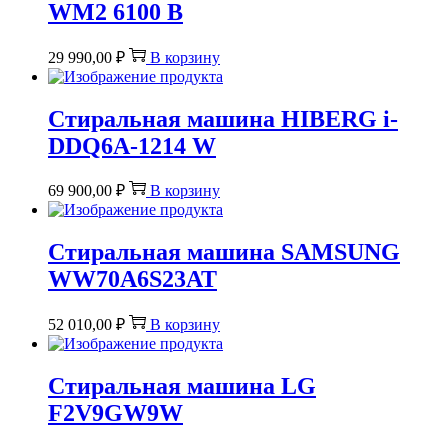
WM2 6100 B
29 990,00
₽
В корзину
Стиральная машина HIBERG i-
DDQ6A-1214 W
69 900,00
₽
В корзину
Стиральная машина SAMSUNG
WW70A6S23AT
52 010,00
₽
В корзину
Стиральная машина LG
F2V9GW9W