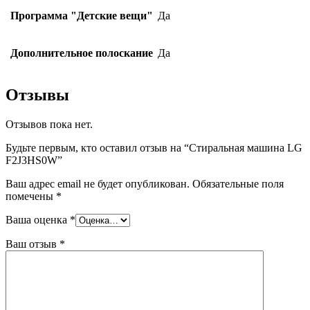
Программа "Детские вещи"
Да
Дополнительное полоскание
Да
Отзывы
Отзывов пока нет.
Будьте первым, кто оставил отзыв на “Стиральная машина LG
F2J3HS0W”
Ваш адрес email не будет опубликован.
Обязательные поля
помечены
*
Ваша оценка
*
Ваш отзыв
*