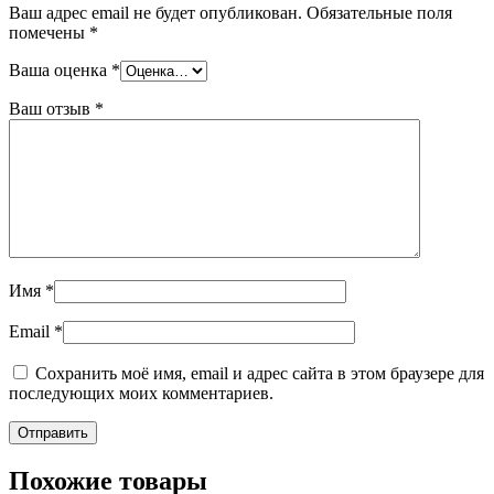
Ваш адрес email не будет опубликован.
Обязательные поля
помечены
*
Ваша оценка
*
Ваш отзыв
*
Имя
*
Email
*
Сохранить моё имя, email и адрес сайта в этом браузере для
последующих моих комментариев.
Похожие товары