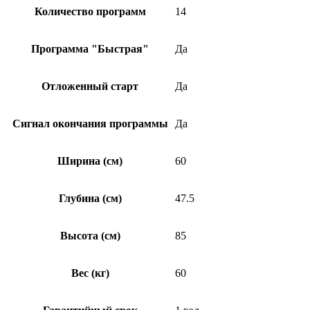
Количество программ
14
Программа "Быстрая"
Да
Отложенный старт
Да
Сигнал окончания программы
Да
Ширина (см)
60
Глубина (см)
47.5
Высота (см)
85
Вес (кг)
60