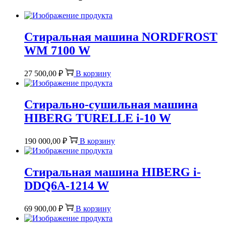
Стиральная машина NORDFROST
WM 7100 W
27 500,00
₽
В корзину
Стирально-сушильная машина
HIBERG TURELLE i-10 W
190 000,00
₽
В корзину
Стиральная машина HIBERG i-
DDQ6A-1214 W
69 900,00
₽
В корзину