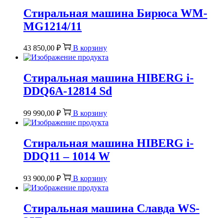
Стиральная машина Бирюса WM-
MG1214/11
43 850,00
₽
В корзину
Стиральная машина HIBERG i-
DDQ6A-12814 Sd
99 990,00
₽
В корзину
Стиральная машина HIBERG i-
DDQ11 – 1014 W
93 900,00
₽
В корзину
Стиральная машина Славда WS-