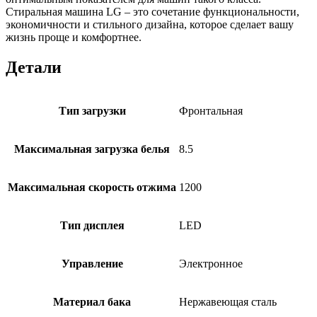
Стиральная машина LG – это сочетание функциональности,
экономичности и стильного дизайна, которое сделает вашу
жизнь проще и комфортнее.
Детали
Тип загрузки
Фронтальная
Максимальная загрузка белья
8.5
Максимальная скорость отжима
1200
Тип дисплея
LED
Управление
Электронное
Материал бака
Нержавеющая сталь