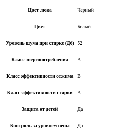
Цвет люка
Черный
Цвет
Белый
Уровень шума при стирке (Дб)
52
Класс энергопотребления
A
Класс эффективности отжима
B
Класс эффективности стирки
A
Защита от детей
Да
Контроль за уровнем пены
Да