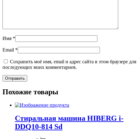
Имя
*
Email
*
Сохранить моё имя, email и адрес сайта в этом браузере для
последующих моих комментариев.
Похожие товары
Стиральная машина HIBERG i-
DDQ10-814 Sd