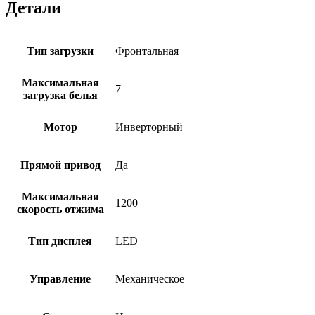
Детали
Тип загрузки
Фронтальная
Максимальная
7
загрузка белья
Мотор
Инверторный
Прямой привод
Да
Максимальная
1200
скорость отжима
Тип дисплея
LED
Управление
Механическое