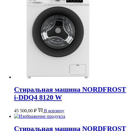
Стиральная машина NORDFROST
i-DDQ4 8120 W
45 500,00
₽
В корзину
Стиральная машина NORDFROST