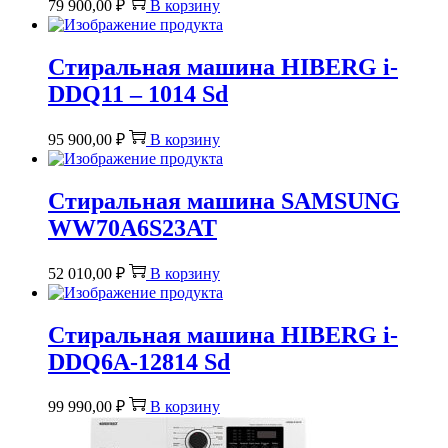
79 900,00
₽
В корзину
Стиральная машина HIBERG i-
DDQ11 – 1014 Sd
95 900,00
₽
В корзину
Стиральная машина SAMSUNG
WW70A6S23AT
52 010,00
₽
В корзину
Стиральная машина HIBERG i-
DDQ6A-12814 Sd
99 990,00
₽
В корзину