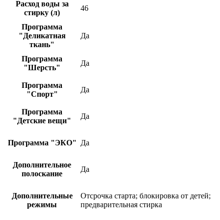
Расход воды за
46
стирку (л)
Программа
"Деликатная
Да
ткань"
Программа
Да
"Шерсть"
Программа
Да
"Спорт"
Программа
Да
"Детские вещи"
Программа "ЭКО"
Да
Дополнительное
Да
полоскание
Дополнительные
Отсрочка старта; блокировка от детей;
режимы
предварительная стирка