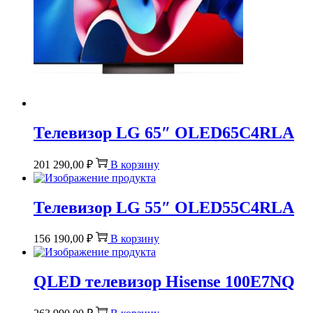
Телевизор LG 65″ OLED65C4RLA
201 290,00
₽
В корзину
Телевизор LG 55″ OLED55C4RLA
156 190,00
₽
В корзину
QLED телевизор Hisense 100E7NQ