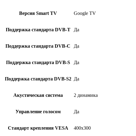
Версия Smart TV
Google TV
Поддержка стандарта DVB-T
Да
Поддержка стандарта DVB-C
Да
Поддержка стандарта DVB-S
Да
Поддержка стандарта DVB-S2
Да
Акустическая система
2 динамика
Управление голосом
Да
Стандарт крепления VESA
400х300