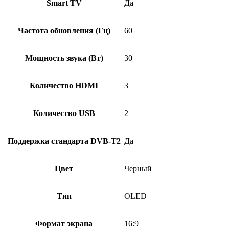
Smart TV
Да
Частота обновления (Гц)
60
Мощность звука (Вт)
30
Количество HDMI
3
Количество USB
2
Поддержка стандарта DVB-T2
Да
Цвет
Черный
Тип
OLED
Формат экрана
16:9