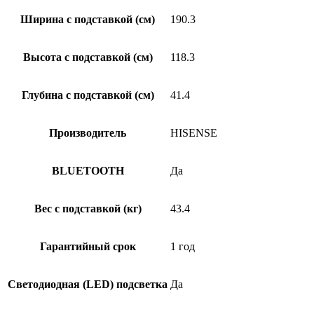
Ширина с подставкой (см)
190.3
Высота с подставкой (см)
118.3
Глубина с подставкой (см)
41.4
Производитель
HISENSE
BLUETOOTH
Да
Вес с подставкой (кг)
43.4
Гарантийный срок
1 год
Светодиодная (LED) подсветка
Да