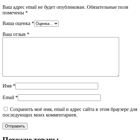
Ваш адрес email не будет опубликован.
Обязательные поля
помечены
*
Ваша оценка
*
Ваш отзыв
*
Имя
*
Email
*
Сохранить моё имя, email и адрес сайта в этом браузере для
последующих моих комментариев.
Похожие товары