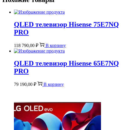
QLED телевизор Hisense 75E7NQ
PRO
118 790,00
₽
В корзину
QLED телевизор Hisense 65E7NQ
PRO
79 190,00
₽
В корзину