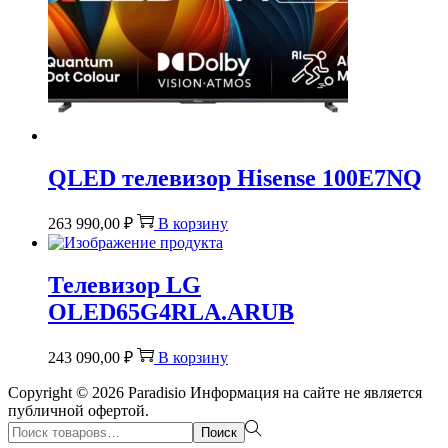
QLED телевизор Hisense 100E7NQ
263 990,00
₽
В корзину
Телевизор LG
OLED65G4RLA.ARUB
243 090,00
₽
В корзину
Copyright © 2026
Paradisio
Информация на сайте не является
публичной офертой.
Поиск:>
Поиск