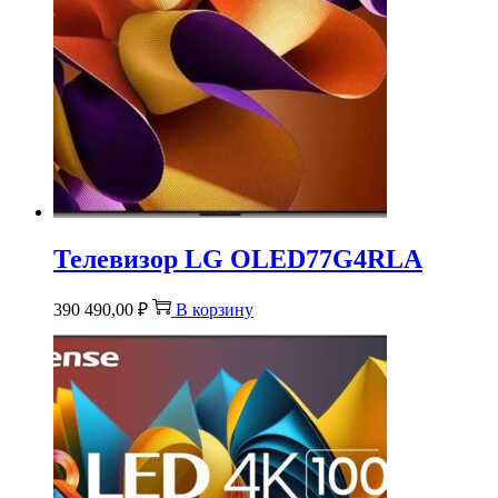
Телевизор LG OLED77G4RLA
390 490,00
₽
В корзину