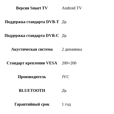
Версия Smart TV
Android TV
Поддержка стандарта DVB-T
Да
Поддержка стандарта DVB-C
Да
Акустическая система
2 динамика
Стандарт крепления VESA
200×200
Производитель
JVC
BLUETOOTH
Да
Гарантийный срок
1 год