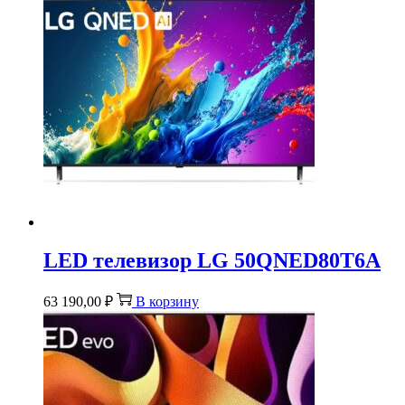
LED телевизор LG 50QNED80T6A
63 190,00
₽
В корзину