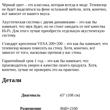
Чёрный цвет – это классика, которая всегда в моде. Телевизор
не будет выделяться на фоне остальной мебели, хотя, конечно,
всё зависит от вашего вкуса.
Акустическая система с двумя динамиками – это как бы
намекает, что звук будет, но не стоит ожидать от неё качества
Hi-Fi. Для этого лучше приобрести отдельную акустическую
систему.
Стандарт крепления VESA 200×200 – это как бы намекает, что
телевизор можно повесить на стену. Хотя, конечно, всё
зависит от того, насколько прочная у вас стена.
Гарантийный срок 1 год – это как бы намекает, что
производитель уверен в качестве своего продукта. Хотя,
конечно, лучше не проверять это на практике.
Детали
Диагональ
43" (108 см)
Разрешение
3840×2160