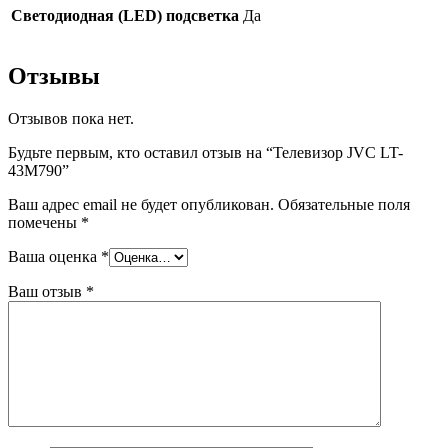
Светодиодная (LED) подсветка
Да
Отзывы
Отзывов пока нет.
Будьте первым, кто оставил отзыв на “Телевизор JVC LT-
43M790”
Ваш адрес email не будет опубликован.
Обязательные поля
помечены
*
Ваша оценка
*
Ваш отзыв
*