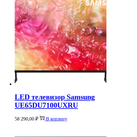
LED телевизор Samsung
UE65DU7100UXRU
58 290,00
₽
В корзину