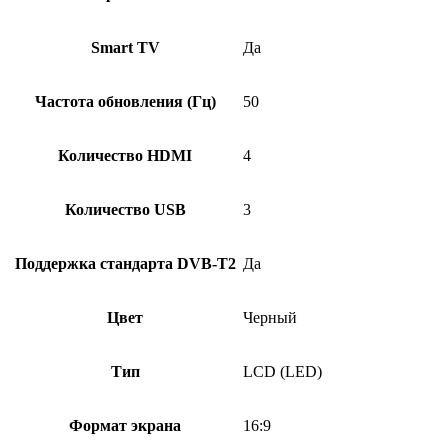
Smart TV
Да
Частота обновления (Гц)
50
Количество HDMI
4
Количество USB
3
Поддержка стандарта DVB-T2
Да
Цвет
Черный
Тип
LCD (LED)
Формат экрана
16:9