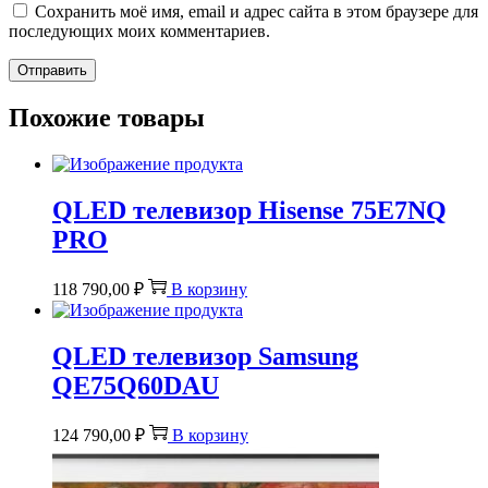
Сохранить моё имя, email и адрес сайта в этом браузере для
последующих моих комментариев.
Похожие товары
QLED телевизор Hisense 75E7NQ
PRO
118 790,00
₽
В корзину
QLED телевизор Samsung
QE75Q60DAU
124 790,00
₽
В корзину