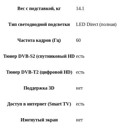
Вес с подставкой, кг
14.1
Тип светодиодной подсветки
LED Direct (полная)
Частота кадров (Гц)
60
Тюнер DVB-S2 (спутниковый HD
есть
Тюнер DVB-T2 (цифровой HD)
есть
Поддержка 3D
нет
Доступ в интернет (Smart TV)
есть
Изогнутый экран
нет