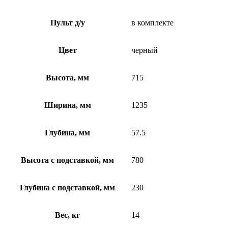
Пульт д/у
в комплекте
Цвет
черный
Высота, мм
715
Ширина, мм
1235
Глубина, мм
57.5
Высота с подставкой, мм
780
Глубина с подставкой, мм
230
Вес, кг
14