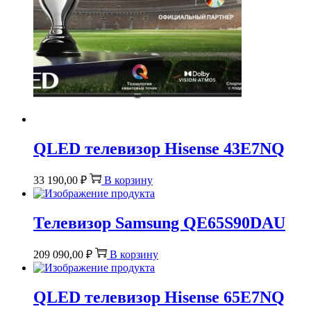
QLED телевизор Hisense 43E7NQ
33 190,00
₽
В корзину
Телевизор Samsung QE65S90DAU
209 090,00
₽
В корзину
QLED телевизор Hisense 65E7NQ