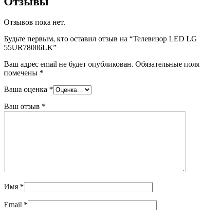
Отзывы
Отзывов пока нет.
Будьте первым, кто оставил отзыв на “Телевизор LED LG
55UR78006LK”
Ваш адрес email не будет опубликован.
Обязательные поля
помечены
*
Ваша оценка
*
Ваш отзыв
*
Имя
*
Email
*