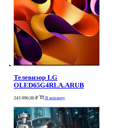
Телевизор LG
OLED65G4RLA.ARUB
243 090,00
₽
В корзину