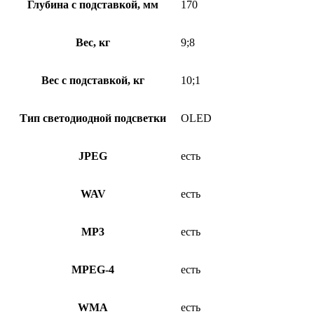
Глубина с подставкой, мм
170
Вес, кг
9;8
Вес с подставкой, кг
10;1
Тип светодиодной подсветки
OLED
JPEG
есть
WAV
есть
MP3
есть
MPEG-4
есть
WMA
есть