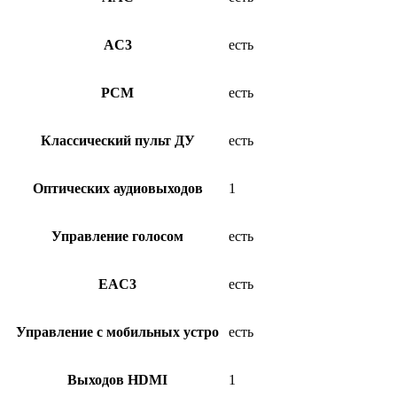
AC3
есть
PCM
есть
Классический пульт ДУ
есть
Оптических аудиовыходов
1
Управление голосом
есть
EAC3
есть
Управление с мобильных устро
есть
Выходов HDMI
1