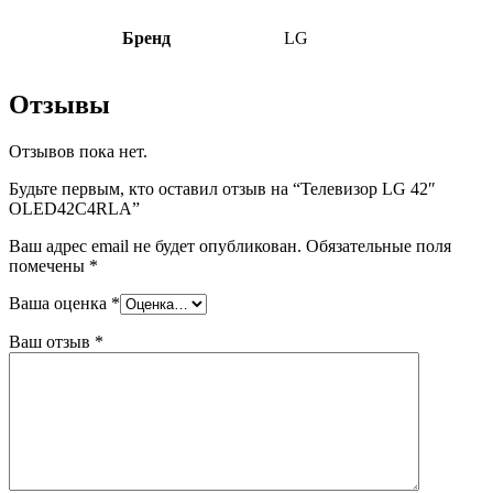
Бренд
LG
Отзывы
Отзывов пока нет.
Будьте первым, кто оставил отзыв на “Телевизор LG 42″
OLED42C4RLA”
Ваш адрес email не будет опубликован.
Обязательные поля
помечены
*
Ваша оценка
*
Ваш отзыв
*