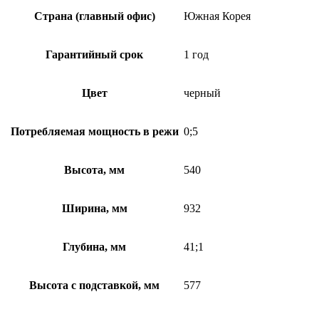
Страна (главный офис)
Южная Корея
Гарантийный срок
1 год
Цвет
черный
Потребляемая мощность в режи
0;5
Высота, мм
540
Ширина, мм
932
Глубина, мм
41;1
Высота с подставкой, мм
577