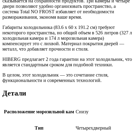
сказывается на сохранности продуктов. Три камеры и четыре
двери позволяют удобно организовать пространство, а
система Total NO FROST избавляет от необходимости
размораживания, экономя ваше время.
Габариты холодильника (83.6 x 60 x 191.2 см) требуют
некоторого пространства, но общий объем в 526 литров (327 л
холодильная камера и 174 л морозильная камера)
компенсирует это с лихвой. Материал покрытия дверей —
металл, что добавляет прочности и стиля.
HIBERG предлагает 2 года гарантии на этот холодильник, что
является стандартным сроком для подобной техники.
В целом, этот холодильник — это сочетание стиля,
функциональности и современных технологий.
Детали
Расположение морозильной кам
Снизу
Тип
Четырехдверный