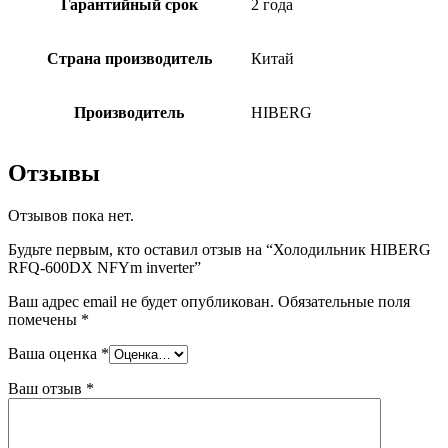
Гарантийный срок
2 года
Страна производитель
Китай
Производитель
HIBERG
Отзывы
Отзывов пока нет.
Будьте первым, кто оставил отзыв на “Холодильник HIBERG
RFQ-600DX NFYm inverter”
Ваш адрес email не будет опубликован.
Обязательные поля
помечены
*
Ваша оценка
*
Ваш отзыв
*