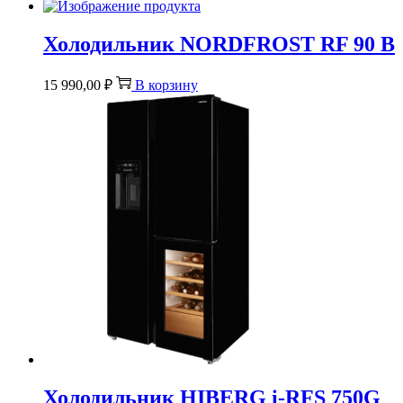
Холодильник NORDFROST RF 90 B
15 990,00
₽
В корзину
Холодильник HIBERG i-RFS 750G