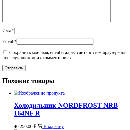
Имя
*
Email
*
Сохранить моё имя, email и адрес сайта в этом браузере для
последующих моих комментариев.
Похожие товары
Холодильник NORDFROST NRB
164NF R
40 250,00
₽
В корзину