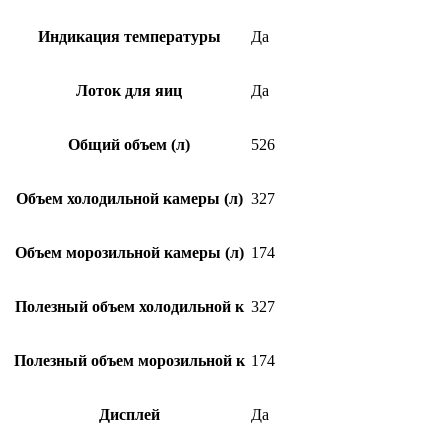
Индикация температуры
Да
Лоток для яиц
Да
Общий объем (л)
526
Объем холодильной камеры (л)
327
Объем морозильной камеры (л)
174
Полезный объем холодильной к
327
Полезный объем морозильной к
174
Дисплей
Да