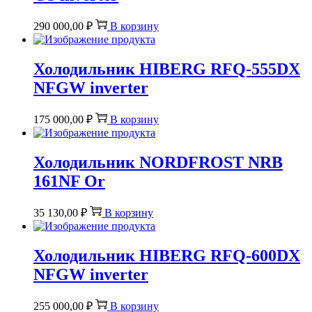
290 000,00
₽
В корзину
Холодильник HIBERG RFQ-555DX
NFGW inverter
175 000,00
₽
В корзину
Холодильник NORDFROST NRB
161NF Or
35 130,00
₽
В корзину
Холодильник HIBERG RFQ-600DX
NFGW inverter
255 000,00
₽
В корзину