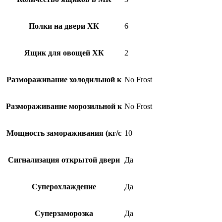
Полки на двери ХК
6
Ящик для овощей ХК
2
Размораживание холодильной к
No Frost
Размораживание морозильной к
No Frost
Мощность замораживания (кг/c
10
Сигнализация открытой двери
Да
Суперохлаждение
Да
Суперзаморозка
Да