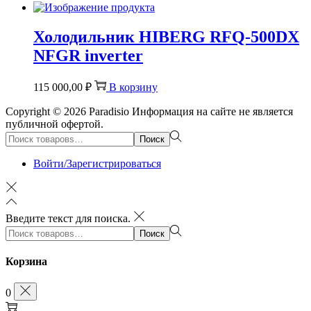
Холодильник HIBERG RFQ-500DX
NFGR inverter
115 000,00
₽
В корзину
Copyright © 2026
Paradisio
Информация на сайте не является
публичной офертой.
Поиск:>
Поиск
Войти/Зарегистрироваться
Введите текст для поиска.
Поиск:>
Поиск
Корзина
0