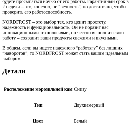
будете просыпаться ночью от его работы. Гарантийный срок в
2 недели – это, конечно, не “вечность”, но достаточно, чтобы
проверить его работоспособность.
NORDFROST – это выбор тех, кто ценит простоту,
надежность и функциональность. Он не поразит вас
инновационными технологиями, но честно выполнит свою
работу – сохранит ваши продукты свежими и вкусными.
В общем, если вы ищете надежного “работягу” без лишних
“наворотов”, то NORDFROST может стать вашим идеальным
выбором.
Детали
Расположение морозильной кам
Снизу
Тип
Двухкамерный
Цвет
Белый