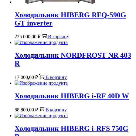
Холодильник HIBERG RFQ-590G
GT inverter
225 000,00
₽
В корзину
Холодильник NORDFROST NR 403
R
17 000,00
₽
В корзину
Холодильник HIBERG i-RF 40D W
88 800,00
₽
В корзину
Холодильник HIBERG i-RFS 750G