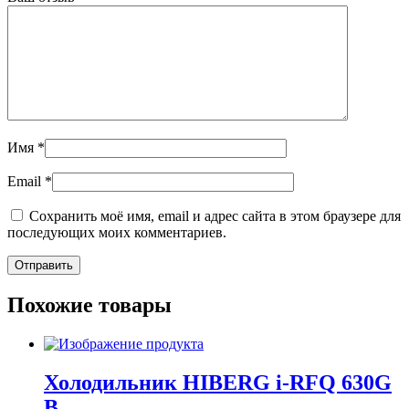
Имя
*
Email
*
Сохранить моё имя, email и адрес сайта в этом браузере для
последующих моих комментариев.
Похожие товары
Холодильник HIBERG i-RFQ 630G
B