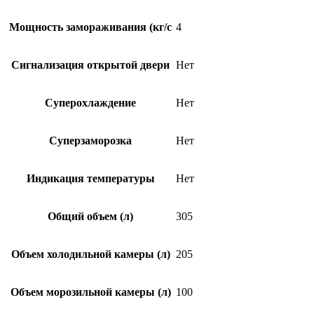
Мощность замораживания (кг/c
4
Сигнализация открытой двери
Нет
Суперохлаждение
Нет
Суперзаморозка
Нет
Индикация температуры
Нет
Общий объем (л)
305
Объем холодильной камеры (л)
205
Объем морозильной камеры (л)
100