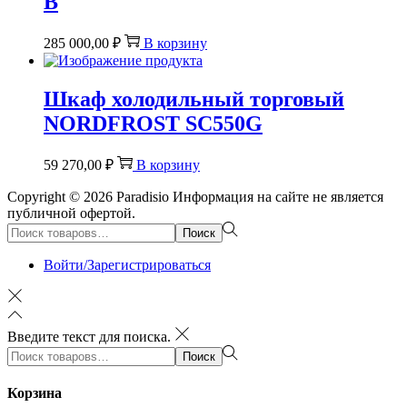
B
285 000,00
₽
В корзину
Шкаф холодильный торговый
NORDFROST SC550G
59 270,00
₽
В корзину
Copyright © 2026
Paradisio
Информация на сайте не является
публичной офертой.
Поиск:>
Поиск
Войти/Зарегистрироваться
Введите текст для поиска.
Поиск:>
Поиск
Корзина