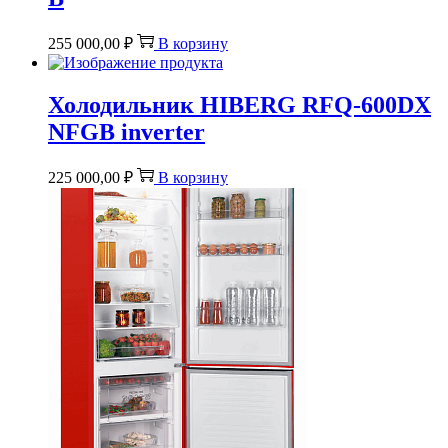
255 000,00
₽
В корзину
Холодильник HIBERG RFQ-600DX
NFGB inverter
225 000,00
₽
В корзину