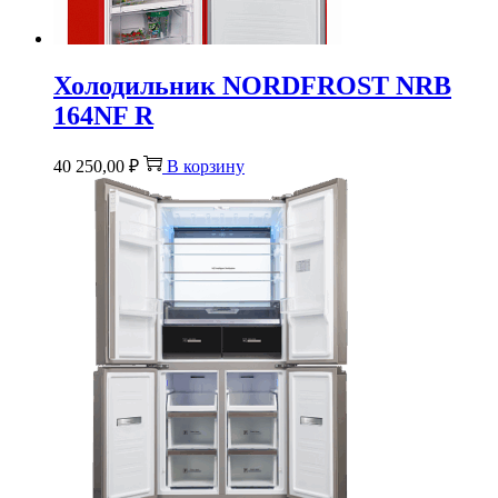
Холодильник NORDFROST NRB
164NF R
40 250,00
₽
В корзину