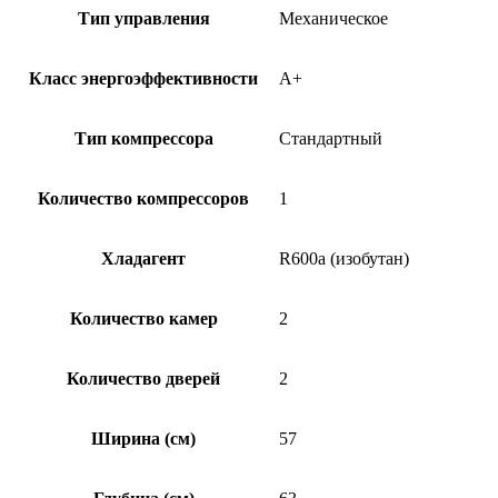
Тип управления
Механическое
Класс энергоэффективности
A+
Тип компрессора
Стандартный
Количество компрессоров
1
Хладагент
R600a (изобутан)
Количество камер
2
Количество дверей
2
Ширина (см)
57