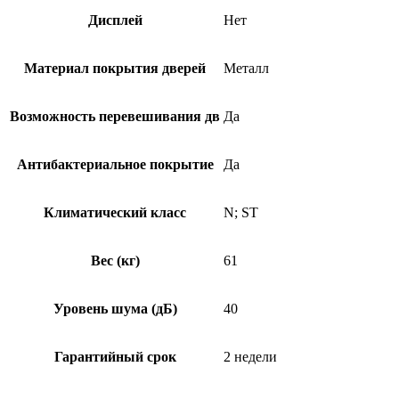
Дисплей
Нет
Материал покрытия дверей
Металл
Возможность перевешивания дв
Да
Антибактериальное покрытие
Да
Климатический класс
N; ST
Вес (кг)
61
Уровень шума (дБ)
40
Гарантийный срок
2 недели