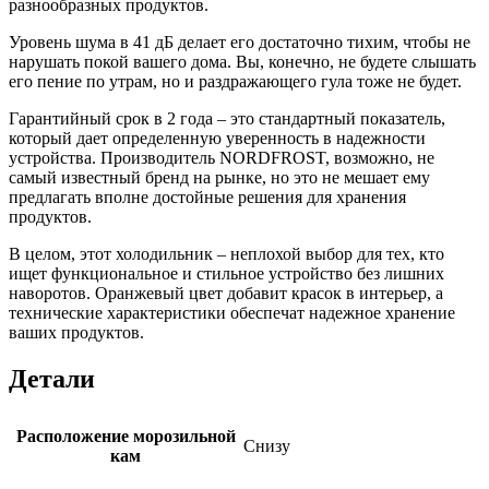
разнообразных продуктов.
Уровень шума в 41 дБ делает его достаточно тихим, чтобы не
нарушать покой вашего дома. Вы, конечно, не будете слышать
его пение по утрам, но и раздражающего гула тоже не будет.
Гарантийный срок в 2 года – это стандартный показатель,
который дает определенную уверенность в надежности
устройства. Производитель NORDFROST, возможно, не
самый известный бренд на рынке, но это не мешает ему
предлагать вполне достойные решения для хранения
продуктов.
В целом, этот холодильник – неплохой выбор для тех, кто
ищет функциональное и стильное устройство без лишних
наворотов. Оранжевый цвет добавит красок в интерьер, а
технические характеристики обеспечат надежное хранение
ваших продуктов.
Детали
Расположение морозильной
Снизу
кам