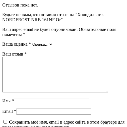
Отзывов пока нет.
Будьте первым, кто оставил отзыв на “Холодильник
NORDFROST NRB 161NF Or”
Ваш адрес email не будет опубликован.
Обязательные поля
помечены
*
Ваша оценка
*
Ваш отзыв
*
Имя
*
Email
*
Сохранить моё имя, email и адрес сайта в этом браузере для