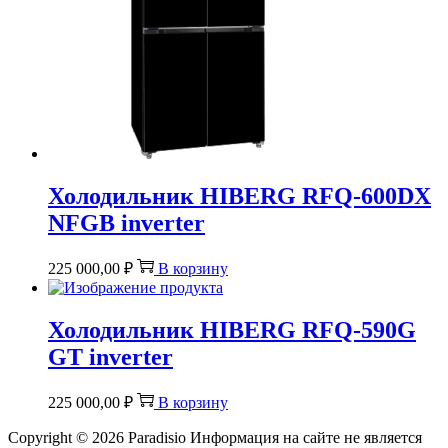
Холодильник HIBERG RFQ-600DX
NFGB inverter
225 000,00
₽
В корзину
Холодильник HIBERG RFQ-590G
GT inverter
225 000,00
₽
В корзину
Copyright © 2026
Paradisio
Информация на сайте не является