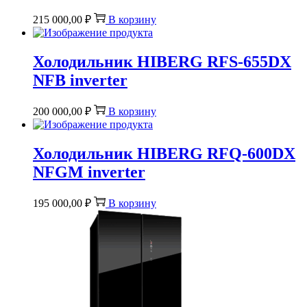
215 000,00
₽
В корзину
Холодильник HIBERG RFS-655DX
NFB inverter
200 000,00
₽
В корзину
Холодильник HIBERG RFQ-600DX
NFGM inverter
195 000,00
₽
В корзину