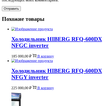
последующих моих комментариев.
Похожие товары
Холодильник HIBERG RFQ-600DX
NFGС inverter
185 000,00
₽
В корзину
Холодильник HIBERG RFQ-600DX
NFGY inverter
225 000,00
₽
В корзину