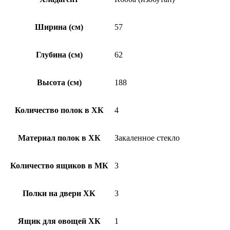
Ширина (см)
57
Глубина (см)
62
Высота (см)
188
Количество полок в ХК
4
Материал полок в ХК
Закаленное стекло
Количество ящиков в МК
3
Полки на двери ХК
3
Ящик для овощей ХК
1