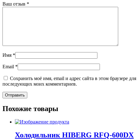
Ваш отзыв
*
Имя
*
Email
*
Сохранить моё имя, email и адрес сайта в этом браузере для
последующих моих комментариев.
Похожие товары
Холодильник HIBERG RFQ-600DX