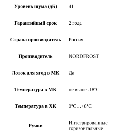
Уровень шума (дБ)
41
Гарантийный срок
2 года
Страна производитель
Россия
Производитель
NORDFROST
Лоток для ягод в МК
Да
Температура в МК
не выше -18°С
Температура в ХК
0°С…+8°С
Интегрированные
Ручки
горизонтальные