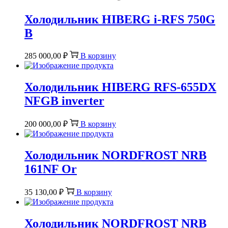
Холодильник HIBERG i-RFS 750G
B
285 000,00
₽
В корзину
Холодильник HIBERG RFS-655DX
NFGB inverter
200 000,00
₽
В корзину
Холодильник NORDFROST NRB
161NF Or
35 130,00
₽
В корзину
Холодильник NORDFROST NRB