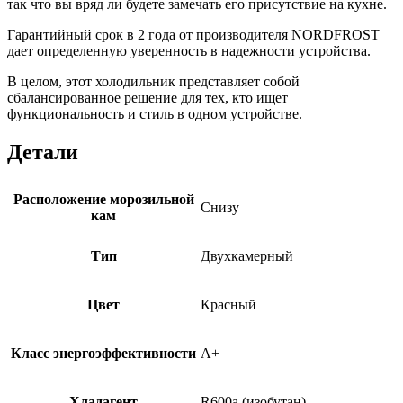
так что вы вряд ли будете замечать его присутствие на кухне.
Гарантийный срок в 2 года от производителя NORDFROST
дает определенную уверенность в надежности устройства.
В целом, этот холодильник представляет собой
сбалансированное решение для тех, кто ищет
функциональность и стиль в одном устройстве.
Детали
Расположение морозильной
Снизу
кам
Тип
Двухкамерный
Цвет
Красный
Класс энергоэффективности
A+
Хладагент
R600a (изобутан)