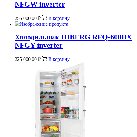
NFGW inverter
255 000,00
₽
В корзину
Холодильник HIBERG RFQ-600DX
NFGY inverter
225 000,00
₽
В корзину