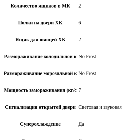
Количество ящиков в МК
2
Полки на двери ХК
6
Ящик для овощей ХК
2
Размораживание холодильной к
No Frost
Размораживание морозильной к
No Frost
Мощность замораживания (кг/c
7
Сигнализация открытой двери
Световая и звуковая
Суперохлаждение
Да