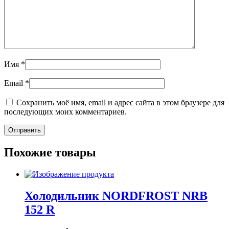
Имя
*
Email
*
Сохранить моё имя, email и адрес сайта в этом браузере для
последующих моих комментариев.
Похожие товары
Холодильник NORDFROST NRB
152 R