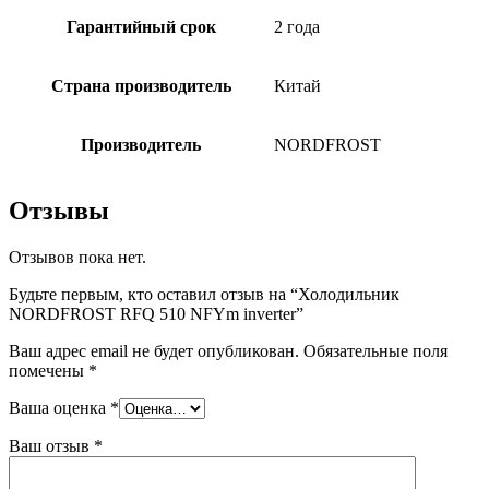
Гарантийный срок
2 года
Страна производитель
Китай
Производитель
NORDFROST
Отзывы
Отзывов пока нет.
Будьте первым, кто оставил отзыв на “Холодильник
NORDFROST RFQ 510 NFYm inverter”
Ваш адрес email не будет опубликован.
Обязательные поля
помечены
*
Ваша оценка
*
Ваш отзыв
*