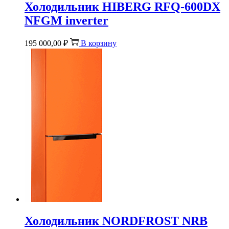
Холодильник HIBERG RFQ-600DX
NFGM inverter
195 000,00
₽
В корзину
Холодильник NORDFROST NRB