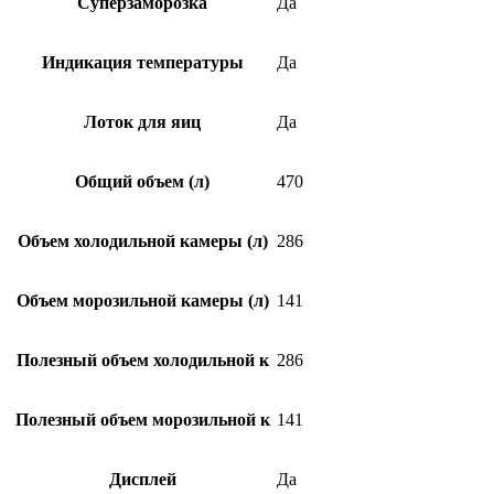
Суперзаморозка
Да
Индикация температуры
Да
Лоток для яиц
Да
Общий объем (л)
470
Объем холодильной камеры (л)
286
Объем морозильной камеры (л)
141
Полезный объем холодильной к
286
Полезный объем морозильной к
141
Дисплей
Да