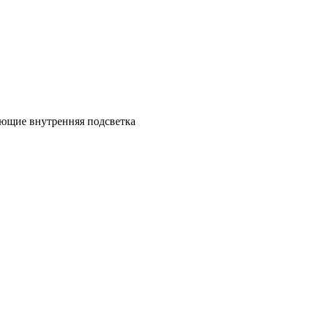
яющие внутренняя подсветка