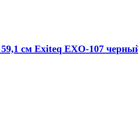
59,1 см Exiteq EXO-107 черны