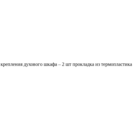
 крепления духового шкафа – 2 шт прокладка из термопластика