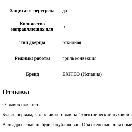
Защита от перегрева
да
Количество
5
направляющих для
Тип дверцы
откидная
Режимы работы
гриль конвекция
Бренд
EXITEQ (Испания)
Отзывы
Отзывов пока нет.
Будьте первым, кто оставил отзыв на “Электрический духовой 
Ваш адрес email не будет опубликован.
Обязательные поля пом