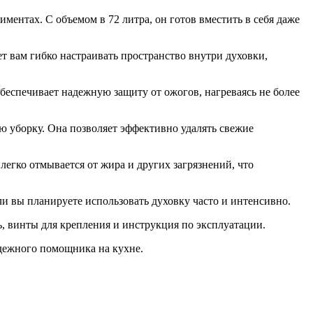
ентах. С объемом в 72 литра, он готов вместить в себя даже
т вам гибко настраивать пространство внутри духовки,
беспечивает надежную защиту от ожогов, нагреваясь не более
ую уборку. Она позволяет эффективно удалять свежие
легко отмывается от жира и других загрязнений, что
ли вы планируете использовать духовку часто и интенсивно.
, винты для крепления и инструкция по эксплуатации.
адежного помощника на кухне.