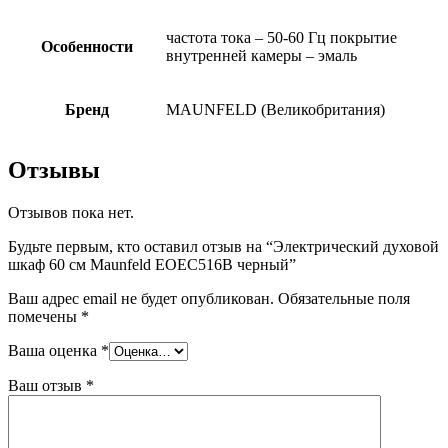
частота тока – 50-60 Гц покрытие
Особенности
внутренней камеры – эмаль
Бренд
MAUNFELD (Великобритания)
Отзывы
Отзывов пока нет.
Будьте первым, кто оставил отзыв на “Электрический духовой
шкаф 60 см Maunfeld EOEC516B черный”
Ваш адрес email не будет опубликован.
Обязательные поля
помечены
*
Ваша оценка
*
Ваш отзыв
*