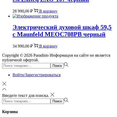
28 990,00
₽
В корзину
Электрический духовой шкаф 59,5
с Maunfeld MEOC708PB черный
34 990,00
₽
В корзину
Copyright © 2026
Paradisio
Информация на сайте не является
публичной офертой.
Поиск:>
Поиск
Войти/Зарегистрироваться
Введите текст для поиска.
Поиск:>
Поиск
Корзина