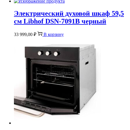
Электрический духовой шкаф 59,5
см Libhof DSN-7091B черный
33 999,00
₽
В корзину