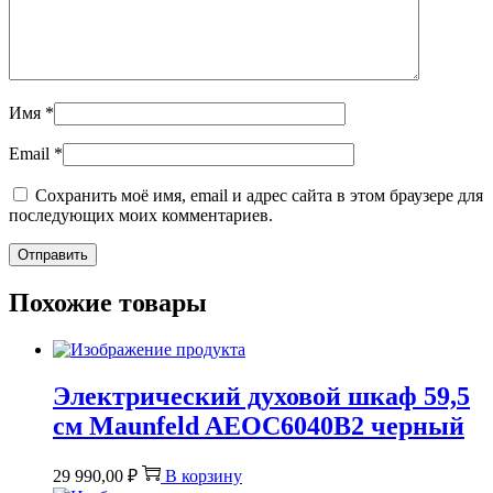
Имя
*
Email
*
Сохранить моё имя, email и адрес сайта в этом браузере для
последующих моих комментариев.
Похожие товары
Электрический духовой шкаф 59,5
см Maunfeld AEOC6040B2 черный
29 990,00
₽
В корзину