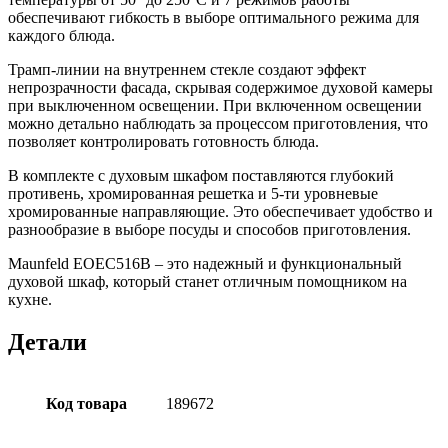
обеспечивают гибкость в выборе оптимального режима для
каждого блюда.
Трамп-линии на внутреннем стекле создают эффект
непрозрачности фасада, скрывая содержимое духовой камеры
при выключенном освещении. При включенном освещении
можно детально наблюдать за процессом приготовления, что
позволяет контролировать готовность блюда.
В комплекте с духовым шкафом поставляются глубокий
противень, хромированная решетка и 5-ти уровневые
хромированные направляющие. Это обеспечивает удобство и
разнообразие в выборе посуды и способов приготовления.
Maunfeld EOEC516B – это надежный и функциональный
духовой шкаф, который станет отличным помощником на
кухне.
Детали
Код товара
189672