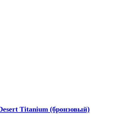
Desert Titanium (бронзовый)