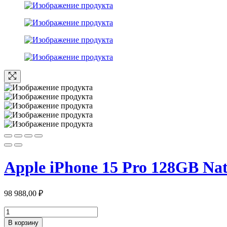
Apple iPhone 15 Pro 128GB Na
98 988,00
₽
Количество
товара
В корзину