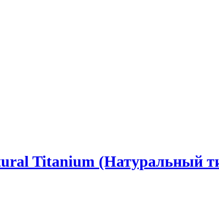
tural Titanium (Натуральный т