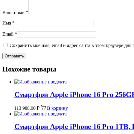
Ваш отзыв
*
Имя
*
Email
*
Сохранить моё имя, email и адрес сайта в этом браузере д
Похожие товары
Смартфон Apple iPhone 16 Pro 256GB
113 988,00
₽
В корзину
Смартфон Apple iPhone 16 Pro 1TB, 