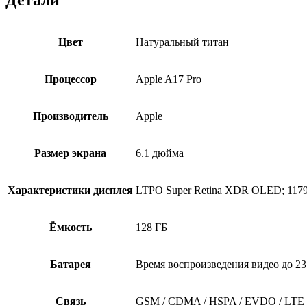
Цвет
Натуральный титан
Процессор
Apple A17 Pro
Производитель
Apple
Размер экрана
6.1 дюйма
Характеристики дисплея
LTPO Super Retina XDR OLED; 1179 
Ёмкость
128 ГБ
Батарея
Время воспроизведения видео до 23
Связь
GSM / CDMA / HSPA / EVDO / LTE 