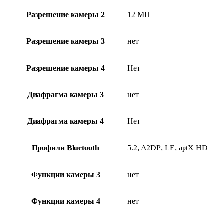
Разрешение камеры 2
12 МП
Разрешение камеры 3
нет
Разрешение камеры 4
Нет
Диафрагма камеры 3
нет
Диафрагма камеры 4
Нет
Профили Bluetooth
5.2; A2DP; LE; aptX HD
Функции камеры 3
нет
Функции камеры 4
нет