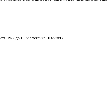
ь IP68 (до 1;5 м в течение 30 минут)