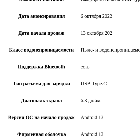
Дата анонсирования
6 октября 2022
Дата начала продаж
13 октября 202
Класс водонепроницаемости
Пыле- и водонепроницаемост
Поддержка Bluetooth
есть
Тип разъема для зарядки
USB Type-C
Диагональ экрана
6.3 дюйм.
Версия ОС на начало продаж
Android 13
Фирменная оболочка
Android 13