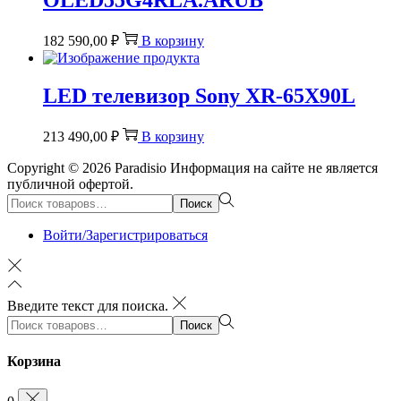
182 590,00
₽
В корзину
LED телевизор Sony XR-65X90L
213 490,00
₽
В корзину
Copyright © 2026
Paradisio
Информация на сайте не является
публичной офертой.
Поиск:>
Поиск
Войти/Зарегистрироваться
Введите текст для поиска.
Поиск:>
Поиск
Корзина