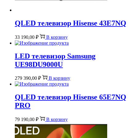
QLED телевизор Hisense 43E7NQ
33 190,00
₽
В корзину
LED телевизор Samsung
UE98DU9000U
279 390,00
₽
В корзину
QLED телевизор Hisense 65E7NQ
PRO
79 190,00
₽
В корзину