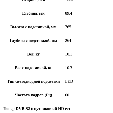
Глубина, мм
89.4
Высота с подставкой, мм
765
Глубина с подставкой, мм
264
Вес, кг
10.1
Вес с подставкой, кг
10.3
Тип светодиодной подсветки
LED
Частота кадров (Гц)
60
Тюнер DVB-S2 (спутниковый HD
есть