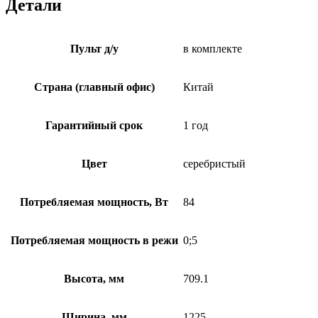
Детали
Пульт д/у
в комплекте
Страна (главный офис)
Китай
Гарантийный срок
1 год
Цвет
серебристый
Потребляемая мощность, Вт
84
Потребляемая мощность в режи
0;5
Высота, мм
709.1
Ширина, мм
1225