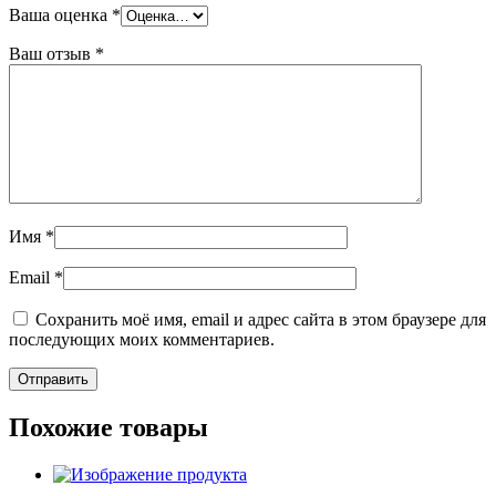
Ваша оценка
*
Ваш отзыв
*
Имя
*
Email
*
Сохранить моё имя, email и адрес сайта в этом браузере для
последующих моих комментариев.
Похожие товары