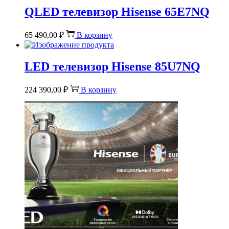
QLED телевизор Hisense 65E7NQ
65 490,00
₽
В корзину
LED телевизор Hisense 85U7NQ
224 390,00
₽
В корзину