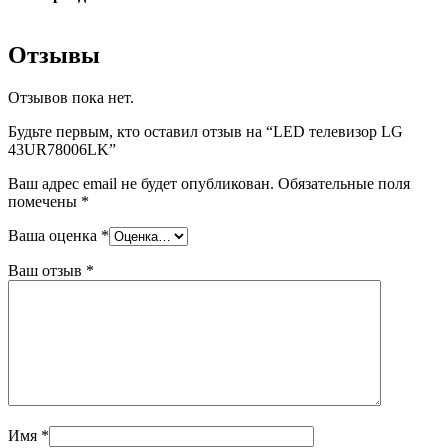
Отзывы
Отзывов пока нет.
Будьте первым, кто оставил отзыв на “LED телевизор LG
43UR78006LK”
Ваш адрес email не будет опубликован.
Обязательные поля
помечены
*
Ваша оценка
*
Ваш отзыв
*
Имя
*