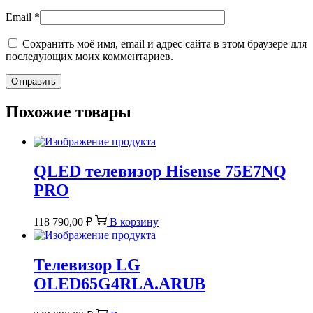
Email
*
Сохранить моё имя, email и адрес сайта в этом браузере для
последующих моих комментариев.
Похожие товары
QLED телевизор Hisense 75E7NQ
PRO
118 790,00
₽
В корзину
Телевизор LG
OLED65G4RLA.ARUB