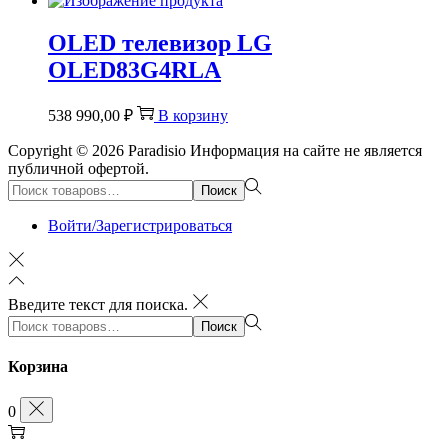
OLED телевизор LG
OLED83G4RLA
538 990,00
₽
В корзину
Copyright © 2026
Paradisio
Информация на сайте не является
публичной офертой.
Поиск:>
Поиск
Войти/Зарегистрироваться
Введите текст для поиска.
Поиск:>
Поиск
Корзина
0