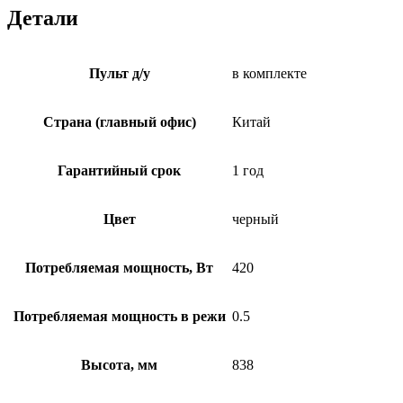
Детали
Пульт д/у
в комплекте
Страна (главный офис)
Китай
Гарантийный срок
1 год
Цвет
черный
Потребляемая мощность, Вт
420
Потребляемая мощность в режи
0.5
Высота, мм
838