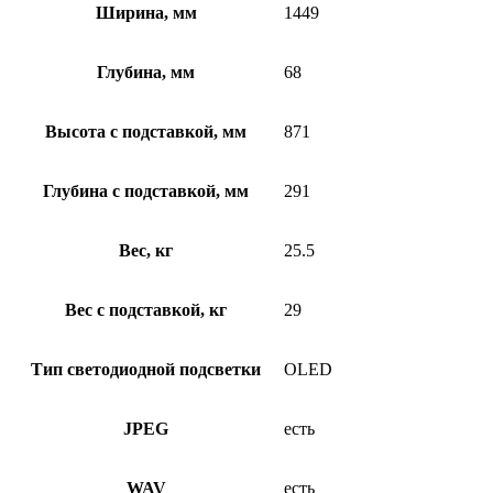
Ширина, мм
1449
Глубина, мм
68
Высота с подставкой, мм
871
Глубина с подставкой, мм
291
Вес, кг
25.5
Вес с подставкой, кг
29
Тип светодиодной подсветки
OLED
JPEG
есть
WAV
есть