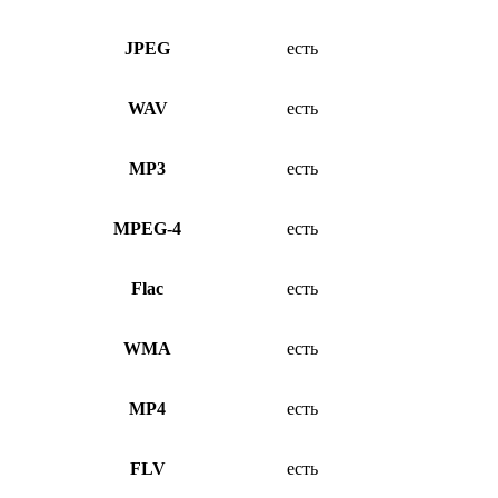
JPEG
есть
WAV
есть
MP3
есть
MPEG-4
есть
Flac
есть
WMA
есть
MP4
есть
FLV
есть