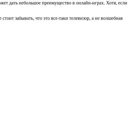
жет дать небольшое преимущество в онлайн-играх. Хотя, если
тоит забывать, что это все-таки телевизор, а не волшебная