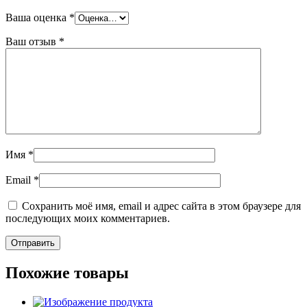
Ваша оценка
*
Ваш отзыв
*
Имя
*
Email
*
Сохранить моё имя, email и адрес сайта в этом браузере для
последующих моих комментариев.
Похожие товары