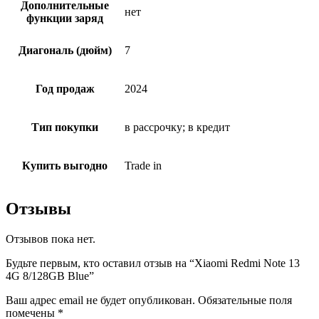
Дополнительные
нет
функции заряд
Диагональ (дюйм)
7
Год продаж
2024
Тип покупки
в рассрочку; в кредит
Купить выгодно
Trade in
Отзывы
Отзывов пока нет.
Будьте первым, кто оставил отзыв на “Xiaomi Redmi Note 13
4G 8/128GB Blue”
Ваш адрес email не будет опубликован.
Обязательные поля
помечены
*