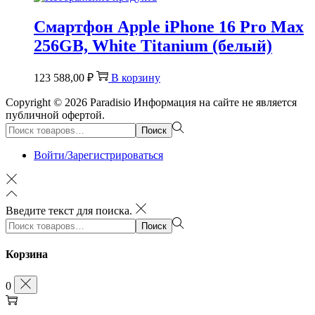
Смартфон Apple iPhone 16 Pro Max
256GB, White Titanium (белый)
123 588,00
₽
В корзину
Copyright © 2026
Paradisio
Информация на сайте не является
публичной офертой.
Поиск:>
Поиск
Войти/Зарегистрироваться
Введите текст для поиска.
Поиск:>
Поиск
Корзина
0