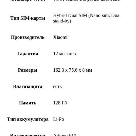
Hybrid Dual SIM (Nano-sim; Dual
Тип SIM-карты
stand-by)
Производитель
Xiaomi
Гарантия
12 месяцев
Размеры
162.3 x 75.6 x 8 мм
Влагозащита
есть
Память
128 Гб
Тип аккумулятора
Li-Po
Видеопроцессор
Adreno 610