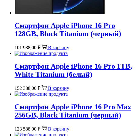
Смартфон Apple iPhone 16 Pro
128GB, Black Titanium (черный)
101 988,00
₽
В корзину
Смартфон Apple iPhone 16 Pro 1TB,
White Titanium (белый)
152 388,00
₽
В корзину
Смартфон Apple iPhone 16 Pro Max
256GB, Black Titanium (черный)
123 588,00
₽
В корзину